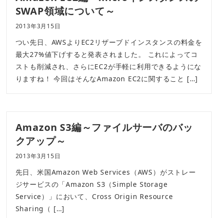
SWAP領域について～
2013年3月15日
つい先日、AWSよりEC2リザーブドインスタンスの料金を
最大27%値下げすると発表されました。 これによってコ
ストも削減され、さらにEC2が手軽に利用できるようにな
りますね！ 今回はそんなAmazon EC2に関すること […]
Amazon S3編～ファイルサーバのバッ
クアップ～
2013年3月15日
先日、米国Amazon Web Services（AWS）がストレー
ジサービスの「Amazon S3（Simple Storage
Service）」において、Cross Origin Resource
Sharing（ […]