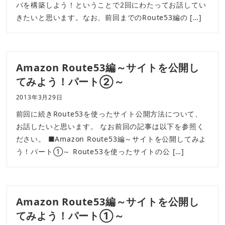
バを構築しよう！ということで2回にわたってお話してい
きたいと思います。なお、前回までのRoute53編の […]
Amazon Route53編～サイトを公開し
てみよう！パート②～
2013年3月29日
前回に続きRoute53を使ったサイト公開方法について、
お話したいと思います。 なお前回の記事は以下を参照く
ださい。 ■Amazon Route53編～サイトを公開してみよ
う！パート①～ Route53を使ったサイトの公 […]
Amazon Route53編～サイトを公開し
てみよう！パート①～