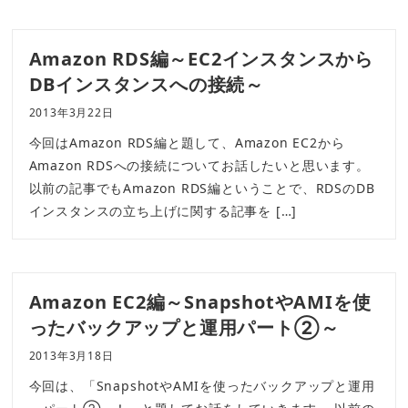
Amazon RDS編～EC2インスタンスから
DBインスタンスへの接続～
2013年3月22日
今回はAmazon RDS編と題して、Amazon EC2から
Amazon RDSへの接続についてお話したいと思います。
以前の記事でもAmazon RDS編ということで、RDSのDB
インスタンスの立ち上げに関する記事を […]
Amazon EC2編～SnapshotやAMIを使
ったバックアップと運用パート②～
2013年3月18日
今回は、「SnapshotやAMIを使ったバックアップと運用