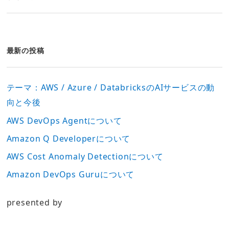
最新の投稿
テーマ：AWS / Azure / DatabricksのAIサービスの動
向と今後
AWS DevOps Agentについて
Amazon Q Developerについて
AWS Cost Anomaly Detectionについて
Amazon DevOps Guruについて
presented by