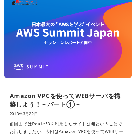
Amazon VPCを使ってWEBサーバを構
築しよう！～パート①～
2013年3月29日
前回まではRoute53を利用したサイト公開ということで
お話しましたが、今回はAmazon VPCを使ってWEBサー