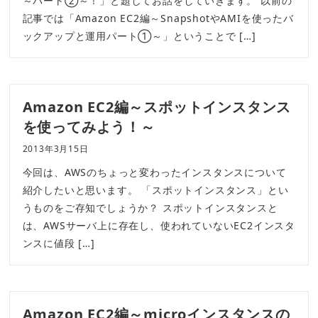
～パート②～！」と題してお話をしていきます。 以前の
記事では「Amazon EC2編～SnapshotやAMIを使ったバ
ックアップと運用パート①～」ということで […]
Amazon EC2編～スポットインスタンス
を使ってみよう！～
2013年3月15日
今回は、AWSのちょっと変わったインスタンスについて
紹介したいと思います。 「スポットインスタンス」とい
うものをご存知でしょうか？ スポットインスタンスと
は、AWSサーバ上に存在し、使われていないEC2インスタ
ンスに値段 […]
Amazon EC2編～microインスタンスの