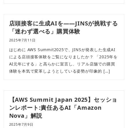
店頭接客に生成AIを——JINSが挑戦する
「迷わず選べる」購買体験
2025年7月11日
はじめに AWS Summit2025で、JINSが発表した生成AI
による店頭接客体験をご覧になりましたか？ 「2025年を
AI元年にする」と高らかに宣言し、リアル店舗での購買
体験を本気で変革しようとしている姿勢が印象的 […]
【AWS Summit Japan 2025】セッショ
ンレポート:責任あるAI「Amazon
Nova」解説
2025年7月9日