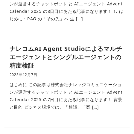
ンが運営するチャットボット と AIエージェント Advent
Calendar 2025 の8日目にあたる記事になります！ 1. は
じめに：RAG の「その先」へ 生 […]
ナレコムAI Agent Studioによるマルチ
エージェントとシングルエージェントの
精度検証
2025年12月7日
はじめに この記事は株式会社ナレッジコミュニケーショ
ンが運営するチャットボット と AIエージェント Advent
Calendar 2025 の7日目にあたる記事になります！ 背景
と目的 ビジネス現場では、「相談」「案 […]