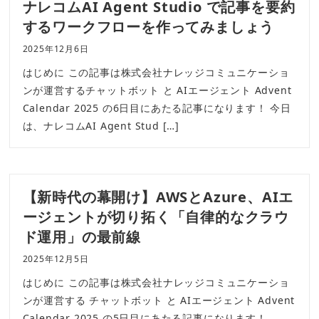
ナレコムAI Agent Studio で記事を要約
するワークフローを作ってみましょう
2025年12月6日
はじめに この記事は株式会社ナレッジコミュニケーショ
ンが運営するチャットボット と AIエージェント Advent
Calendar 2025 の6日目にあたる記事になります！ 今日
は、ナレコムAI Agent Stud […]
【新時代の幕開け】AWSとAzure、AIエ
ージェントが切り拓く「自律的なクラウ
ド運用」の最前線
2025年12月5日
はじめに この記事は株式会社ナレッジコミュニケーショ
ンが運営する チャットボット と AIエージェント Advent
Calendar 2025 の5日目にあたる記事になります！