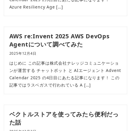
Azure Resiliency Age […]
AWS re:Invent 2025 AWS DevOps
Agentについて調べてみた
2025年12月4日
はじめに この記事は株式会社ナレッジコミュニケーショ
ンが運営する チャットボット と AIエージェント Advent
Calendar 2025 の4日目にあたる記事になります！ この
記事ではラスベガスで行われている A […]
ベクトルストアを使ってみたら便利だっ
た話