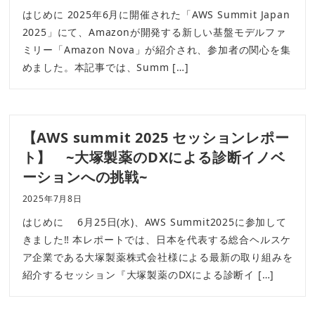
はじめに 2025年6月に開催された「AWS Summit Japan
2025」にて、Amazonが開発する新しい基盤モデルファ
ミリー「Amazon Nova」が紹介され、参加者の関心を集
めました。本記事では、Summ […]
【AWS summit 2025 セッションレポー
ト】 ~大塚製薬のDXによる診断イノベ
ーションへの挑戦~
2025年7月8日
はじめに 6月25日(水)、AWS Summit2025に参加して
きました‼ 本レポートでは、日本を代表する総合ヘルスケ
ア企業である大塚製薬株式会社様による最新の取り組みを
紹介するセッション『大塚製薬のDXによる診断イ […]