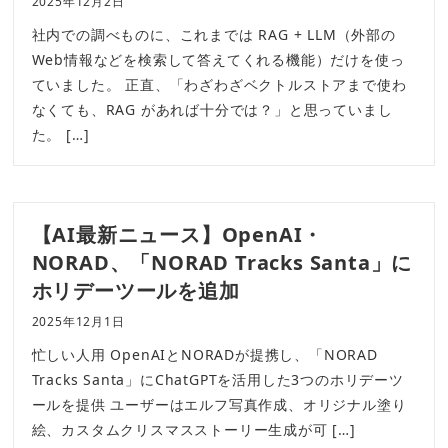
2025年12月2日
社内での調べものに、これまでは RAG + LLM（外部の
Web情報などを検索して答えてくれる機能）だけを使っ
ていました。 正直、「わざわざベクトルストアまで使わ
なくても、RAG があれば十分では？」と思っていまし
た。 […]
【AI最新ニュース】OpenAI・
NORAD、「NORAD Tracks Santa」に
ホリデーツールを追加
2025年12月1日
忙しい人用 OpenAIとNORADが提携し、「NORAD
Tracks Santa」にChatGPTを活用した3つのホリデーツ
ールを提供 ユーザーはエルフ写真作成、オリジナル塗り
絵、カスタムクリスマスストーリー生成が可 […]