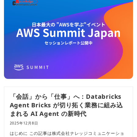
「会話」から「仕事」へ：Databricks
Agent Bricks が切り拓く業務に組み込
まれる AI Agent の新時代
2025年12月8日
はじめに この記事は株式会社ナレッジコミュニケーショ