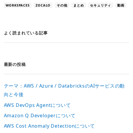
WORKSPACES
ZOCALO
その他
まとめ
セキュリティ
動画
よく読まれている記事
最新の投稿
テーマ：AWS / Azure / DatabricksのAIサービスの動
向と今後
AWS DevOps Agentについて
Amazon Q Developerについて
AWS Cost Anomaly Detectionについて