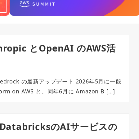
pic とOpenAI のAWS活
zon Bedrock の最新アップデート 2026年5月に一般
rm on AWS と、同年6月に Amazon B […]
/ DatabricksのAIサービスの