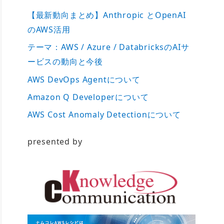
【最新動向まとめ】Anthropic とOpenAI
のAWS活用
テーマ：AWS / Azure / DatabricksのAIサ
ービスの動向と今後
AWS DevOps Agentについて
Amazon Q Developerについて
AWS Cost Anomaly Detectionについて
presented by