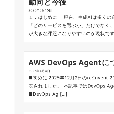
動向と今後
2026年5月15日
１．はじめに 現在、生成AIは多くの
「どのサービスを選ぶか」だけでなく
が大きな課題になりやすいのが現状です。AW
AWS DevOps Agent
2026年4月4日
■初めに 2025年12月2日のre:Invent
表されました。 本記事ではDevOps 
■DevOps Ag […]