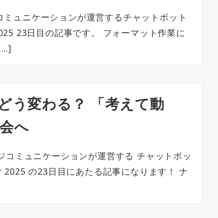
コミュニケーションが運営するチャットボット
ar 2025 23日目の記事です。 フォーマット作業に
…]
AIはどう変わる？ 「考えて動
会へ
ッジコミュニケーションが運営する チャットボッ
ndar 2025 の23日目にあたる記事になります！ ナ