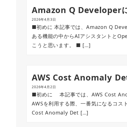
Amazon Q Develop
2026年4月3日
■初めに 本記事では、Amazon Q De
ある機能の中からAIアシスタントとOperati
こうと思います。 ■ […]
AWS Cost Anomaly 
2026年4月2日
■初めに 本記事では、AWS Cost Ano
AWSを利用する際、一番気になるコスト
Cost Anomaly Det […]