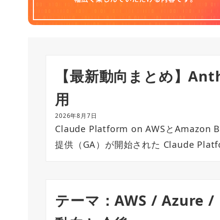
【最新動向まとめ】Anthro
用
2026年8月7日
Claude Platform on AWSとAma
提供（GA）が開始された Claude Platfo
テーマ：AWS / Azure 