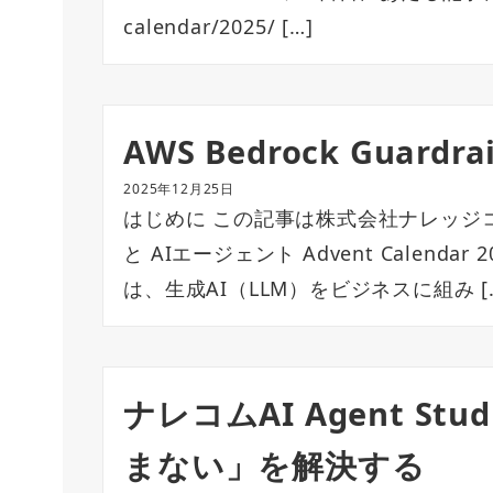
calendar/2025/ […]
AWS Bedrock Guar
2025年12月25日
はじめに この記事は株式会社ナレッジ
と AIエージェント Advent Calend
は、生成AI（LLM）をビジネスに組み [
ナレコムAI Agent S
まない」を解決する