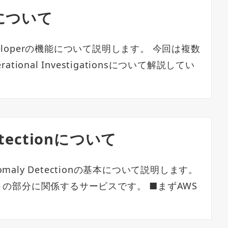
erについて
veloperの機能について説明します。 今回は複数
onal Investigationsについて解説してい
Detectionについて
maly Detectionの基本について説明します。
の部分に関係するサービスです。 ■まずAWS