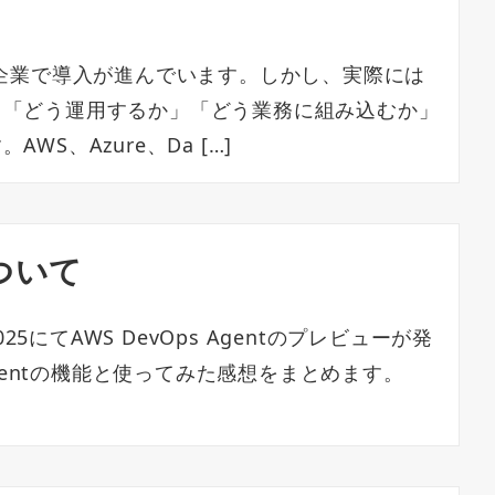
企業で導入が進んでいます。しかし、実際には
、「どう運用するか」「どう業務に組み込むか」
S、Azure、Da […]
について
 2025にてAWS DevOps Agentのプレビューが発
Agentの機能と使ってみた感想をまとめます。