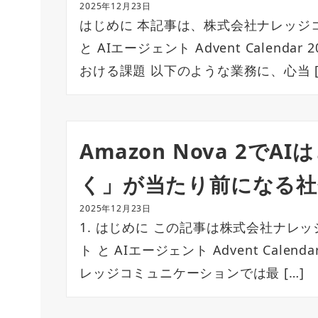
2025年12月23日
はじめに 本記事は、株式会社ナレッジ
と AIエージェント Advent Calend
おける課題 以下のような業務に、心当 [
Amazon Nova 2で
く」が当たり前になる社
2025年12月23日
1. はじめに この記事は株式会社ナレ
ト と AIエージェント Advent Cale
レッジコミュニケーションでは最 […]