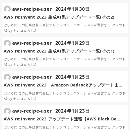
aws-recipe-user
2024年1月30日
AWS re:Invent 2023 生成AI系アップデート一覧(その2)
はじめに この記事は株式会社ナレッジコミュニケーションが運営する クラウド
AI by ナレコム A […]
aws-recipe-user
2024年1月29日
AWS re:Invent 2023 生成AI系アップデート一覧(その1)
はじめに この記事は株式会社ナレッジコミュニケーションが運営する クラウド
AI by ナレコム A […]
aws-recipe-user
2024年1月25日
AWS re:Invent 2023 Amazon Bedrockアップデートま…
はじめに この記事は株式会社ナレッジコミュニケーションが運営する クラウド
AI by ナレコム A […]
aws-recipe-user
2024年1月23日
AWS re:Invent 2023 アップデート速報【AWS Black Be…
はじめに この記事は株式会社ナレッジコミュニケーションが運営する クラウド