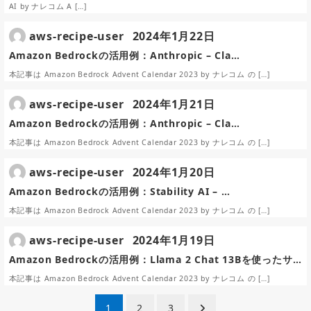
AI by ナレコム A […]
aws-recipe-user
2024年1月22日
Amazon Bedrockの活用例：Anthropic – Cla…
本記事は Amazon Bedrock Advent Calendar 2023 by ナレコム の […]
aws-recipe-user
2024年1月21日
Amazon Bedrockの活用例：Anthropic – Cla…
本記事は Amazon Bedrock Advent Calendar 2023 by ナレコム の […]
aws-recipe-user
2024年1月20日
Amazon Bedrockの活用例：Stability AI – …
本記事は Amazon Bedrock Advent Calendar 2023 by ナレコム の […]
aws-recipe-user
2024年1月19日
Amazon Bedrockの活用例：Llama 2 Chat 13Bを使ったサ…
本記事は Amazon Bedrock Advent Calendar 2023 by ナレコム の […]
投
1
2
3