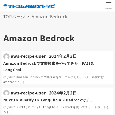
MENU
TOPページ
Amazon Bedrock
Amazon Bedrock
aws-recipe-user
2024年2月3日
Amazon Bedrockで文書検索をやってみた（FAISS、
LangChai…
はじめに Amazon Bedrockで文書検索をやってみました。ベクトル化には
amazon.tit […]
aws-recipe-user
2024年2月2日
Nuxt3 × Vuetify3 × LangChain × Bedrockでチ…
はじめに Nuxt3とVuetify3、LangChain、Bedrockを使ってチャットボットを
作 […]