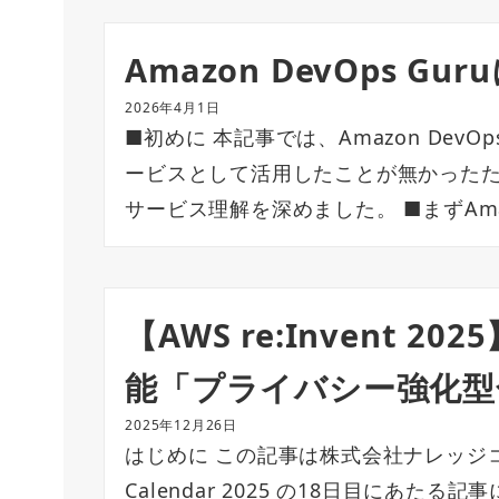
Amazon DevOps Gu
2026年4月1日
■初めに 本記事では、Amazon Dev
ービスとして活用したことが無かった
サービス理解を深めました。 ■まずAmaz
【AWS re:Invent 20
能「プライバシー強化型
2025年12月26日
はじめに この記事は株式会社ナレッジコ
Calendar 2025 の18日目にあたる記事にな