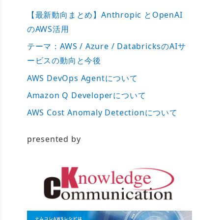
【最新動向まとめ】Anthropic とOpenAI
のAWS活用
テーマ：AWS / Azure / DatabricksのAIサ
ービスの動向と今後
AWS DevOps Agentについて
Amazon Q Developerについて
AWS Cost Anomaly Detectionについて
presented by