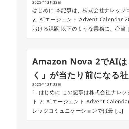
2025年12月23日
はじめに 本記事は、株式会社ナレッジ
と AIエージェント Advent Calend
おける課題 以下のような業務に、心当 [
Amazon Nova 2で
く」が当たり前になる社
2025年12月23日
1. はじめに この記事は株式会社ナレ
ト と AIエージェント Advent Cale
レッジコミュニケーションでは最 […]