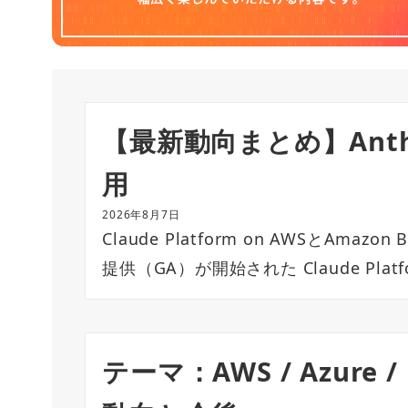
【最新動向まとめ】Anthro
用
2026年8月7日
Claude Platform on AWSとAma
提供（GA）が開始された Claude Platfo
テーマ：AWS / Azure 