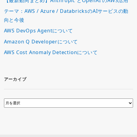
【最新動向まとめ】Anthropic とOpenAI のAWS活用
テーマ：AWS / Azure / DatabricksのAIサービスの動
向と今後
AWS DevOps Agentについて
Amazon Q Developerについて
AWS Cost Anomaly Detectionについて
アーカイブ