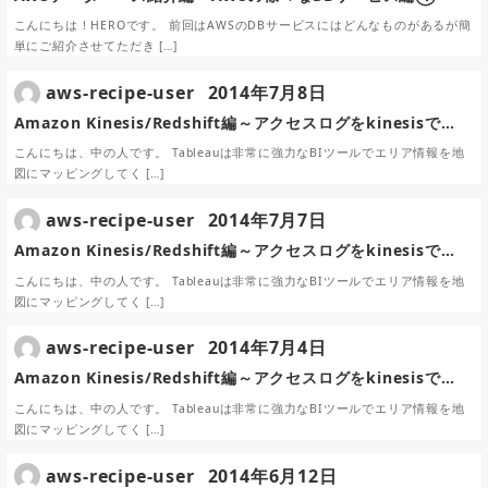
こんにちは！HEROです。 前回はAWSのDBサービスにはどんなものがあるが簡
単にご紹介させてただき […]
aws-recipe-user
2014年7月8日
Amazon Kinesis/Redshift編～アクセスログをkinesisで…
こんにちは、中の人です。 Tableauは非常に強力なBIツールでエリア情報を地
図にマッピングしてく […]
aws-recipe-user
2014年7月7日
Amazon Kinesis/Redshift編～アクセスログをkinesisで…
こんにちは、中の人です。 Tableauは非常に強力なBIツールでエリア情報を地
図にマッピングしてく […]
aws-recipe-user
2014年7月4日
Amazon Kinesis/Redshift編～アクセスログをkinesisで…
こんにちは、中の人です。 Tableauは非常に強力なBIツールでエリア情報を地
図にマッピングしてく […]
aws-recipe-user
2014年6月12日