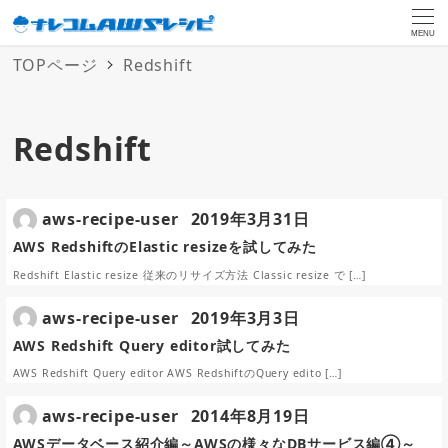
MENU
TOPページ
Redshift
Redshift
aws-recipe-user
2019年3月31日
AWS RedshiftのElastic resizeを試してみた
Redshift Elastic resize 従来のリサイズ方法 Classic resize で […]
aws-recipe-user
2019年3月3日
AWS Redshift Query editor試してみた
AWS Redshift Query editor AWS RedshiftのQuery edito […]
aws-recipe-user
2014年8月19日
AWSデータベース紹介編～AWSの様々なDBサービス編④～