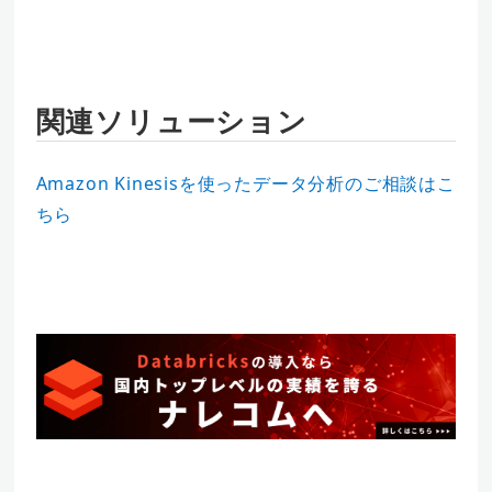
関連ソリューション
Amazon Kinesisを使ったデータ分析のご相談はこ
ちら