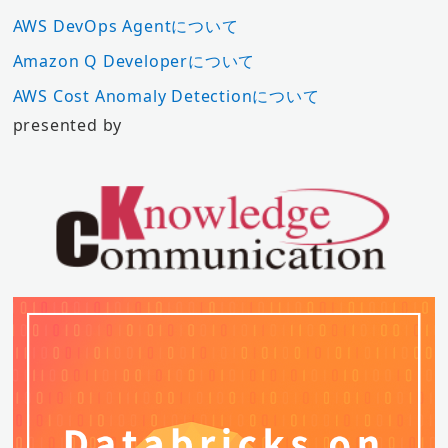
AWS DevOps Agentについて
Amazon Q Developerについて
AWS Cost Anomaly Detectionについて
presented by