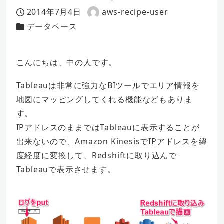
2014年7月4日
aws-recipe-user
投稿日
著
データベース
カテゴリー
者
こんにちは、中の人です。
Tableauは非常に強力なBIツールでエリア情報を
地図にマッピングしてくれる機能などもありま
す。
IPアドレスのままではTableauに表示することが
出来ないので、Amazon KinesisでIPアドレスを緯
度経度に変換して、Redshiftに取り込んで
Tableauで表示させます。