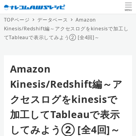
MENU
TOPページ
データベース
Amazon
Kinesis/Redshift編～アクセスログをkinesisで加工し
てTableauで表示してみよう② [全4回]～
Amazon
Kinesis/Redshift編～ア
クセスログをkinesisで
加工してTableauで表示
してみよう② [全4回]～