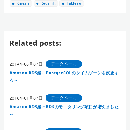
Kinesis
Redshift
Tableau
Related posts:
データベース
2014年08月07日
Amazon RDS編～PostgreSQLのタイムゾーンを変更す
る～
データベース
2016年01月07日
Amazon RDS編～RDSのモニタリング項目が増えました
～