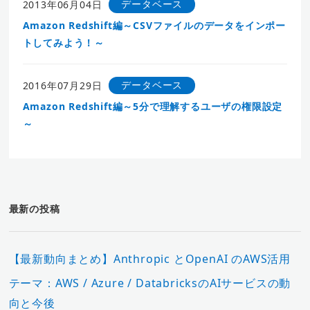
データベース
2013年06月04日
Amazon Redshift編～CSVファイルのデータをインポー
トしてみよう！～
データベース
2016年07月29日
Amazon Redshift編～5分で理解するユーザの権限設定
～
最新の投稿
【最新動向まとめ】Anthropic とOpenAI のAWS活用
テーマ：AWS / Azure / DatabricksのAIサービスの動
向と今後