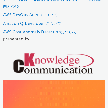
向と今後
AWS DevOps Agentについて
Amazon Q Developerについて
AWS Cost Anomaly Detectionについて
presented by