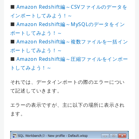
■
Amazon Redshift編～CSVファイルのデータを
インポートしてみよう！～
■
Amazon Redshift編～MySQLのデータをイン
ポートしてみよう！～
■
Amazon Redshift編～複数ファイルを一括イン
ポートしてみよう！～
■
Amazon Redshift編～圧縮ファイルをインポー
トしてみよう！～
それでは、データインポートの際のエラーについ
て記述していきます。
エラーの表示ですが、主に以下の場所に表示され
ます。