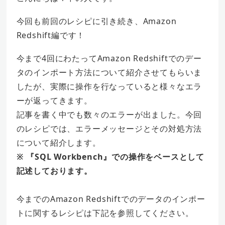
今回も前回のレシピに引き続き、Amazon
Redshift編です！
今まで4回にわたってAmazon Redshiftでのデー
タのインポート方法について紹介させてもらいま
したが、実際に操作を行なっていると様々なエラ
ーが返ってきます。
記事を書く中でも数々のエラーが出ました。今回
のレシピでは、エラーメッセージとその対処方法
について紹介します。
※ 『SQL Workbench』での操作をベースとして
記述しております。
今までのAmazon Redshiftでのデータのインポー
トに関するレシピは下記を参照してください。