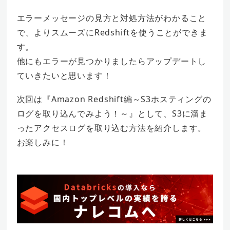
エラーメッセージの見方と対処方法がわかること
で、よりスムーズにRedshiftを使うことができま
す。
他にもエラーが見つかりましたらアップデートし
ていきたいと思います！
次回は『Amazon Redshift編～S3ホスティングの
ログを取り込んでみよう！～』として、S3に溜ま
ったアクセスログを取り込む方法を紹介します。
お楽しみに！