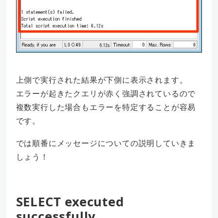
上側で実行された結果が下側に表示されます。
エラーが起きたクエリが赤く強調されているので
複数実行した場合もエラーを特定することが容易
です。
では順番にメッセージについての説明していきま
しょう！
SELECT executed
successfully