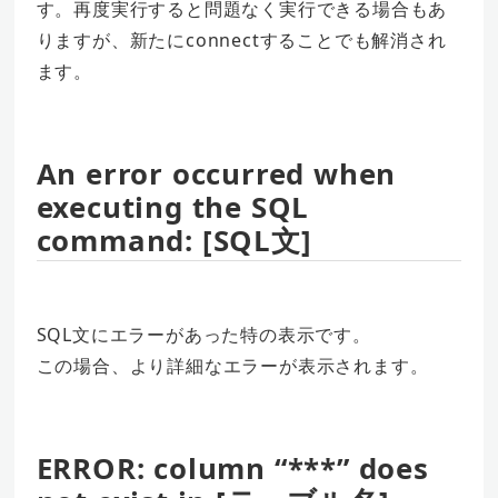
す。再度実行すると問題なく実行できる場合もあ
りますが、新たにconnectすることでも解消され
ます。
An error occurred when
executing the SQL
command: [SQL文]
SQL文にエラーがあった特の表示です。
この場合、より詳細なエラーが表示されます。
ERROR: column “***” does