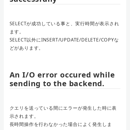
SELECTが成功している事と、実行時間が表示され
ます。
SELECT以外にINSERT/UPDATE/DELETE/COPYな
どがあります。
An I/O error occured while
sending to the backend.
クエリを送っている間にエラーが発生した時に表
示されます。
長時間操作を行わなかった場合によく発生しま