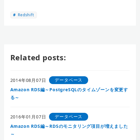
Redshift
Related posts:
データベース
2014年08月07日
Amazon RDS編～PostgreSQLのタイムゾーンを変更す
る～
データベース
2016年01月07日
Amazon RDS編～RDSのモニタリング項目が増えました
～