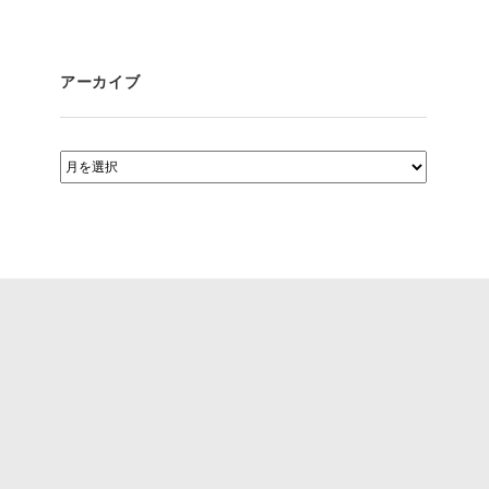
アーカイブ