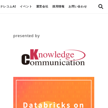
ナレコムAI
イベント
運営会社
採用情報
お問い合わせ
presented by