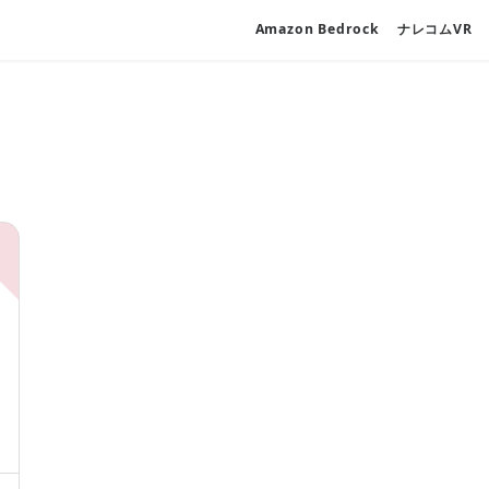
Amazon Bedrock
ナレコムVR