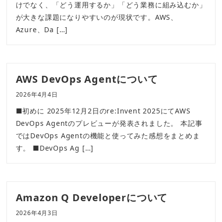
けでなく、「どう運用するか」「どう業務に組み込むか」
が大きな課題になりやすいのが現状です。AWS、
Azure、Da […]
AWS DevOps Agentについて
2026年4月4日
■初めに 2025年12月2日のre:Invent 2025にてAWS
DevOps Agentのプレビューが発表されました。 本記事
ではDevOps Agentの機能と使ってみた感想をまとめま
す。 ■DevOps Ag […]
Amazon Q Developerについて
2026年4月3日