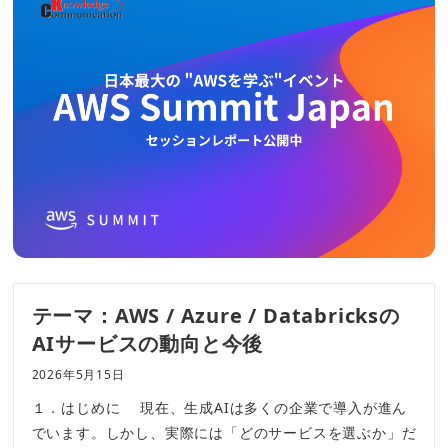
テーマ：AWS / Azure / Databricksの
AIサービスの動向と今後
2026年5月15日
１．はじめに 現在、生成AIは多くの企業で導入が進ん
でいます。しかし、実際には「どのサービスを選ぶか」だ