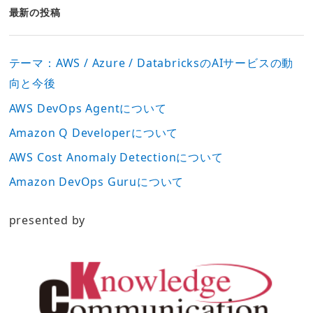
最新の投稿
テーマ：AWS / Azure / DatabricksのAIサービスの動
向と今後
AWS DevOps Agentについて
Amazon Q Developerについて
AWS Cost Anomaly Detectionについて
Amazon DevOps Guruについて
presented by