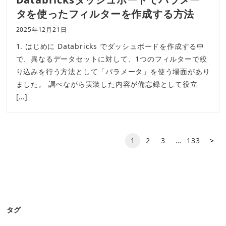
タを使ったフィルターを作成する方法
2025年12月21日
1. はじめに Databricks でダッシュボードを作成する中
で、異なるデータセットに対して、1つのフィルターで絞
り込みを行う方法として「パラメータ」を使う場面があり
ました。 調べながら実装した内容が備忘録として役立
[…]
次の
1
2
3
…
133
ペー
ジ
タグ