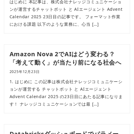
はじめに 本記事は、株式会社ナレッジコミュニケーショ
ンが運営するチャットボット と AIエージェント Advent
Calendar 2025 23日目の記事です。 フォーマット作業
における課題 以下のような業務に、心当 […]
Amazon Nova 2でAIはどう変わる？
「考えて動く」が当たり前になる社会へ
2025年12月23日
1. はじめに この記事は株式会社ナレッジコミュニケーシ
ョンが運営する チャットボット と AIエージェント
Advent Calendar 2025 の23日目にあたる記事になりま
す！ ナレッジコミュニケーションでは最 […]
Databricksダッシュボードでパラメー