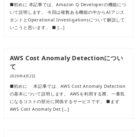
■初めに 本記事では、Amazon Q Developerの機能につ
いて説明します。 今回は複数ある機能の中からAIアシス
タントとOperational Investigationsについて解説して
いこうと思います。 ■ […]
AWS Cost Anomaly Detectionについ
て
2026年4月2日
■初めに 本記事では、AWS Cost Anomaly Detection
の基本について説明します。 AWSを利用する際、一番気
になるコストの部分に関係するサービスです。 ■まず
AWS Cost Anomaly Det […]