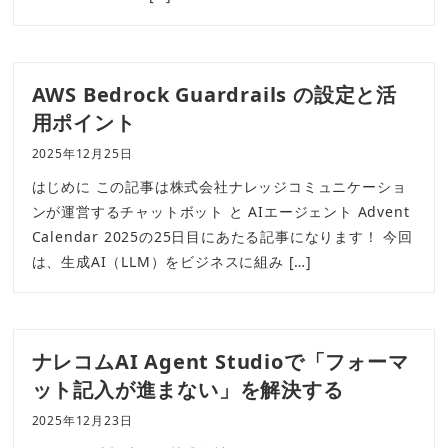
AWS Bedrock Guardrails の設定と活
用ポイント
2025年12月25日
はじめに この記事は株式会社ナレッジコミュニケーショ
ンが運営するチャットボット と AIエージェント Advent
Calendar 2025の25日目にあたる記事になります！ 今回
は、生成AI（LLM）をビジネスに組み […]
ナレコムAI Agent Studioで「フォーマ
ット記入が進まない」を解決する
2025年12月23日