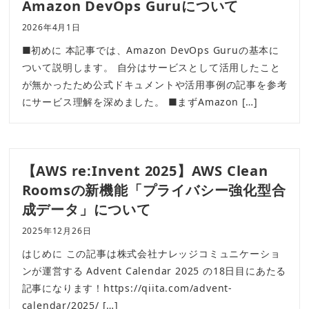
Amazon DevOps Guruについて
2026年4月1日
■初めに 本記事では、Amazon DevOps Guruの基本に
ついて説明します。 自分はサービスとして活用したこと
が無かったため公式ドキュメントや活用事例の記事を参考
にサービス理解を深めました。 ■まずAmazon […]
【AWS re:Invent 2025】AWS Clean
Roomsの新機能「プライバシー強化型合
成データ」について
2025年12月26日
はじめに この記事は株式会社ナレッジコミュニケーショ
ンが運営する Advent Calendar 2025 の18日目にあたる
記事になります！https://qiita.com/advent-
calendar/2025/ […]