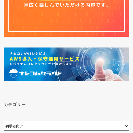
カテゴリー
カ
テ