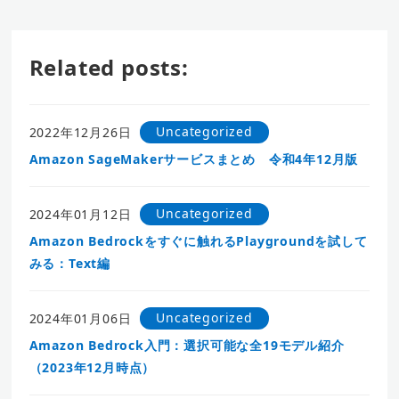
Related posts:
Uncategorized
2022年12月26日
Amazon SageMakerサービスまとめ 令和4年12月版
Uncategorized
2024年01月12日
Amazon Bedrockをすぐに触れるPlaygroundを試して
みる：Text編
Uncategorized
2024年01月06日
Amazon Bedrock入門：選択可能な全19モデル紹介
（2023年12月時点）