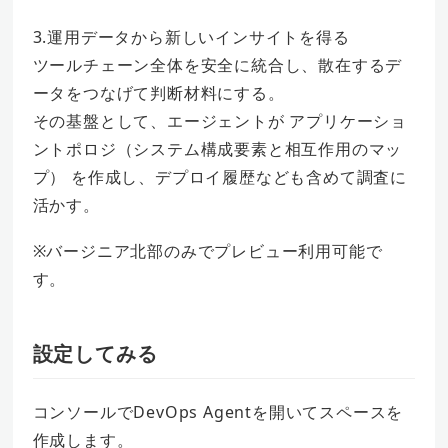
3.運用データから新しいインサイトを得る
ツールチェーン全体を安全に統合し、散在するデ
ータをつなげて判断材料にする。
その基盤として、エージェントが アプリケーショ
ントポロジ（システム構成要素と相互作用のマッ
プ） を作成し、デプロイ履歴なども含めて調査に
活かす。
※バージニア北部のみでプレビュー利用可能で
す。
設定してみる
コンソールでDevOps Agentを開いてスペースを
作成します。