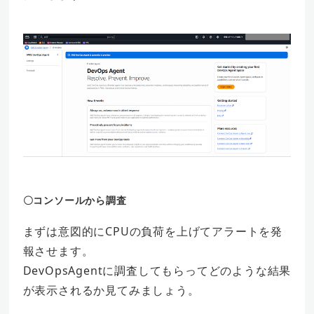
〇コンソールから調査
まずは意図的にCPUの負荷を上げてアラートを発
報させます。
DevOpsAgentに調査してもらってどのような結果
が表示されるか見てみましょう。