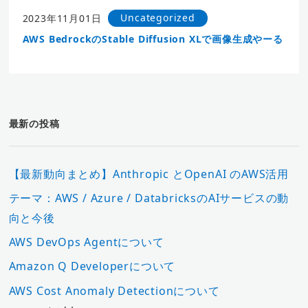
Uncategorized
2023年11月01日
AWS BedrockのStable Diffusion XLで画像生成やーる
最新の投稿
【最新動向まとめ】Anthropic とOpenAI のAWS活用
テーマ：AWS / Azure / DatabricksのAIサービスの動
向と今後
AWS DevOps Agentについて
Amazon Q Developerについて
AWS Cost Anomaly Detectionについて