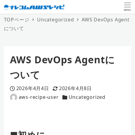
MENU
TOPページ
Uncategorized
AWS DevOps Agent
について
AWS DevOps Agentに
ついて
2026年4月4日
2026年4月8日
投稿日
更新日
aws-recipe-user
Uncategorized
著
カテゴリー
者
■初めに