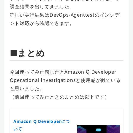
調査結果を出してきました。
詳しい実行結果はDevOps-Agenttestのインシデ
ント対応から確認できます。
■まとめ
今回使ってみた感じだとAmazon Q Developer
Operational Investigationsと使用感が似ている
と思いました。
（前回使ってみたときのまとめは以下です）
Amazon Q Developerにつ
いて