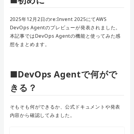
2025年12月2日のre:Invent 2025にてAWS
DevOps Agentのプレビューが発表されました。
本記事ではDevOps Agentの機能と使ってみた感
想をまとめます。
■DevOps Agentで何がで
きる？
そもそも何ができるか、公式ドキュメントや発表
内容から確認してみました。