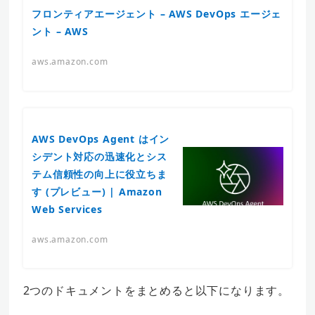
フロンティアエージェント – AWS DevOps エージェ
ント – AWS
aws.amazon.com
AWS DevOps Agent はイン
シデント対応の迅速化とシス
テム信頼性の向上に役立ちま
す (プレビュー) | Amazon
Web Services
aws.amazon.com
2つのドキュメントをまとめると以下になります。