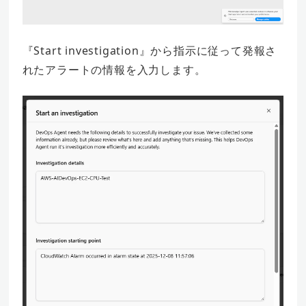
『Start investigation』から指示に従って発報さ
れたアラートの情報を入力します。