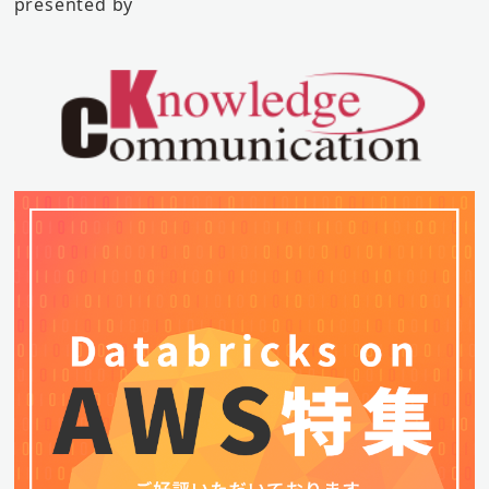
presented by