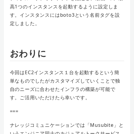
高1つのインスタンスを起動するように設定しま
す。インスタンスにはboto3という名前タグを設
定しました。
おわりに
今回はEC2インスタンス１台を起動するという簡
単なものでしたがカスタマイズしていくことで独
自のニーズに合わせたインフラの構築が可能で
す。ご活用いただけたら幸いです。
===
ナレッジコミュニケーションでは「Musubite」と
いうエンジニア同士のカジュアルトークサービス