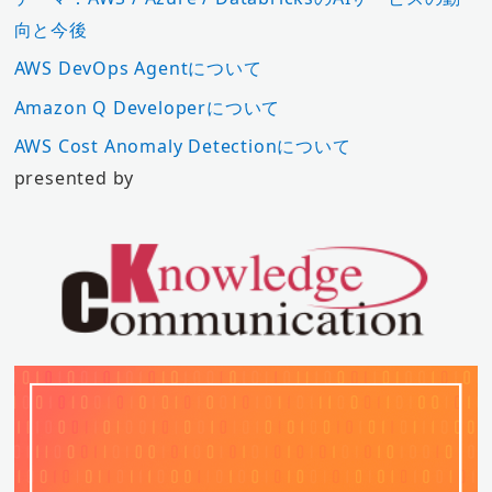
向と今後
AWS DevOps Agentについて
Amazon Q Developerについて
AWS Cost Anomaly Detectionについて
presented by