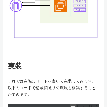
実装
それでは実際にコードを書いて実装してみます。
以下のコードで構成図通りの環境を構築すること
ができます。