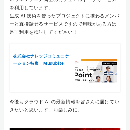
を利用しています。
生成 AI 技術を使ったプロジェクトに携わるメンバ
ーと直接話せるサービスですので興味がある方は
是非利用を検討してください！
株式会社ナレッジコミュニケ
ーション特集｜Musubite
今後もクラウド AI の最新情報を皆さんに届けてい
きたいと思います。お楽しみに。