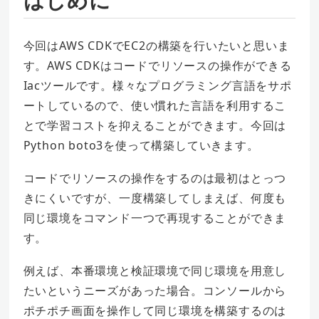
今回はAWS CDKでEC2の構築を行いたいと思いま
す。AWS CDKはコードでリソースの操作ができる
Iacツールです。様々なプログラミング言語をサポ
ートしているので、使い慣れた言語を利用するこ
とで学習コストを抑えることができます。今回は
Python boto3を使って構築していきます。
コードでリソースの操作をするのは最初はとっつ
きにくいですが、一度構築してしまえば、何度も
同じ環境をコマンド一つで再現することができま
す。
例えば、本番環境と検証環境で同じ環境を用意し
たいというニーズがあった場合。コンソールから
ポチポチ画面を操作して同じ環境を構築するのは