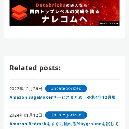
Related posts:
Uncategorized
2022年12月26日
Amazon SageMakerサービスまとめ 令和4年12月版
Uncategorized
2024年01月12日
Amazon Bedrockをすぐに触れるPlaygroundを試して