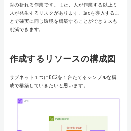
骨の折れる作業です。また、人が作業する以上ミ
スが発生するリスクがあります。Iacを導入するこ
とで確実に同じ環境を構築することができミスも
削減できます。
作成するリソースの構成図
サブネット１つにEC2を１台たてるシンプルな構
成で構築していきたいと思います。