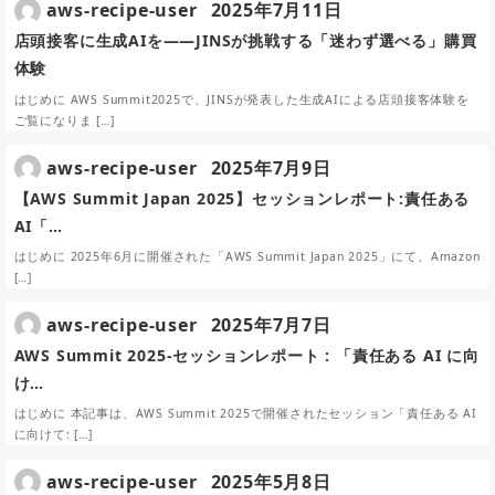
aws-recipe-user
2025年7月11日
店頭接客に生成AIを——JINSが挑戦する「迷わず選べる」購買
体験
はじめに AWS Summit2025で、JINSが発表した生成AIによる店頭接客体験を
ご覧になりま […]
aws-recipe-user
2025年7月9日
【AWS Summit Japan 2025】セッションレポート:責任ある
AI「…
はじめに 2025年6月に開催された「AWS Summit Japan 2025」にて、Amazon
[…]
aws-recipe-user
2025年7月7日
AWS Summit 2025-セッションレポート : 「責任ある AI に向
け…
はじめに 本記事は、AWS Summit 2025で開催されたセッション「責任ある AI
に向けて: […]
aws-recipe-user
2025年5月8日