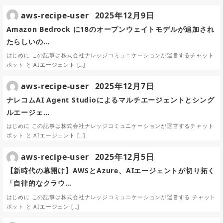
aws-recipe-user
2025年12月9日
Amazon Bedrock に18のオープンウェイトモデルが追加され
たらしいの…
はじめに この記事は株式会社ナレッジコミュニケーションが運営するチャット
ボット と AIエージェント […]
aws-recipe-user
2025年12月7日
ナレコムAI Agent Studioによるマルチエージェントとシング
ルエージェ…
はじめに この記事は株式会社ナレッジコミュニケーションが運営するチャット
ボット と AIエージェント […]
aws-recipe-user
2025年12月5日
【新時代の幕開け】AWSとAzure、AIエージェントが切り拓く
「自律的なクラウ…
はじめに この記事は株式会社ナレッジコミュニケーションが運営する チャット
ボット と AIエージェン […]