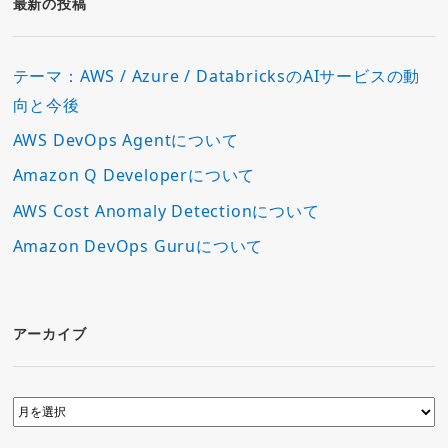
最新の投稿
テーマ：AWS / Azure / DatabricksのAIサービスの動
向と今後
AWS DevOps Agentについて
Amazon Q Developerについて
AWS Cost Anomaly Detectionについて
Amazon DevOps Guruについて
アーカイブ