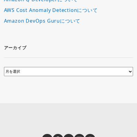
AWS Cost Anomaly Detectionについて
Amazon DevOps Guruについて
アーカイブ