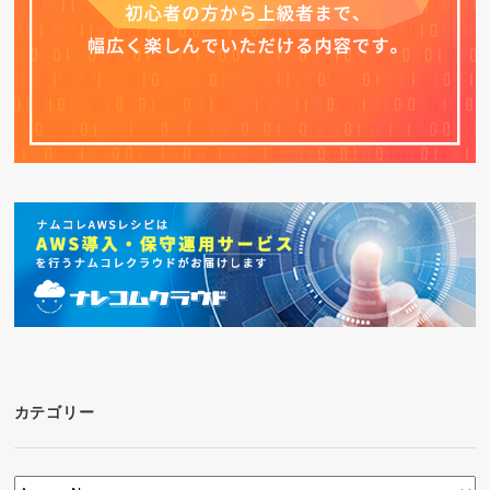
カテゴリー
カ