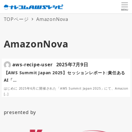
MENU
TOPページ
AmazonNova
AmazonNova
aws-recipe-user
2025年7月9日
【AWS Summit Japan 2025】セッションレポート:責任ある
AI「…
はじめに 2025年6月に開催された「AWS Summit Japan 2025」にて、Amazon
[…]
presented by