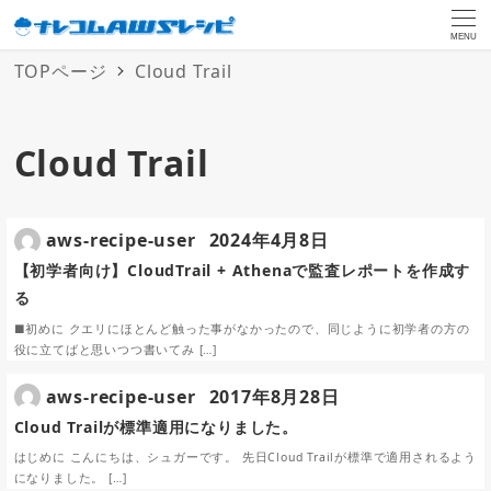
MENU
TOPページ
Cloud Trail
Cloud Trail
aws-recipe-user
2024年4月8日
【初学者向け】CloudTrail + Athenaで監査レポートを作成す
る
■初めに クエリにほとんど触った事がなかったので、同じように初学者の方の
役に立てばと思いつつ書いてみ […]
aws-recipe-user
2017年8月28日
Cloud Trailが標準適用になりました。
はじめに こんにちは、シュガーです。 先日Cloud Trailが標準で適用されるよう
になりました。 […]