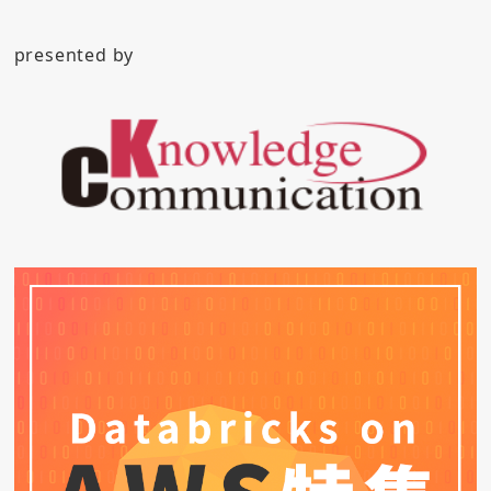
presented by