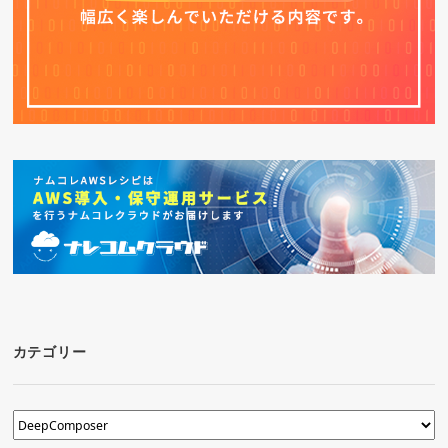
カテゴリー
カ
テ