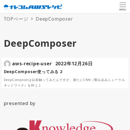
MENU
TOPページ
DeepComposer
DeepComposer
aws-recipe-user
2022年12月26日
DeepComposer使ってみる 2
DeepComposerは以前触ってみたんですが、新たにCNN（畳み込みニューラル
ネットワーク）を利 […]
presented by