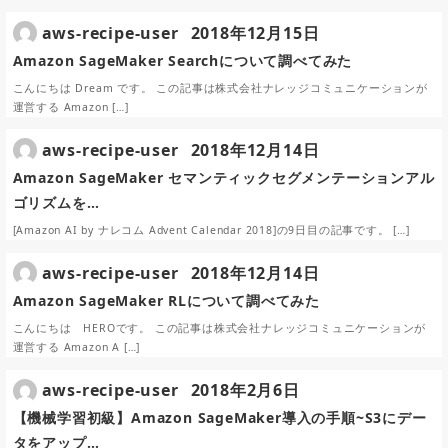
aws-recipe-user
2018年12月15日
Amazon SageMaker Searchについて調べてみた
こんにちは Dream です。 この記事は株式会社ナレッジコミュニケーションが
運営する Amazon […]
aws-recipe-user
2018年12月14日
Amazon SageMaker セマンティックセグメンテーションアル
ゴリズムを…
[Amazon AI by ナレコム Advent Calendar 2018]の9日目の記事です。 […]
aws-recipe-user
2018年12月14日
Amazon SageMaker RLについて調べてみた
こんにちは HEROです。 この記事は株式会社ナレッジコミュニケーションが
運営する Amazon A […]
aws-recipe-user
2018年2月6日
【機械学習初級】Amazon SageMaker導入の手順~S3にデー
タをアップ…