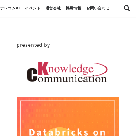
ナレコムAI
イベント
運営会社
採用情報
お問い合わせ
presented by