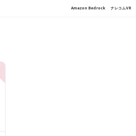
Amazon Bedrock
ナレコムVR