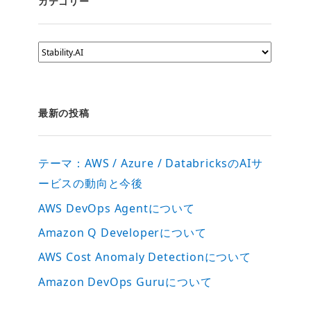
カテゴリー
カ
テ
ゴ
リ
ー
最新の投稿
テーマ：AWS / Azure / DatabricksのAIサ
ービスの動向と今後
AWS DevOps Agentについて
Amazon Q Developerについて
AWS Cost Anomaly Detectionについて
Amazon DevOps Guruについて