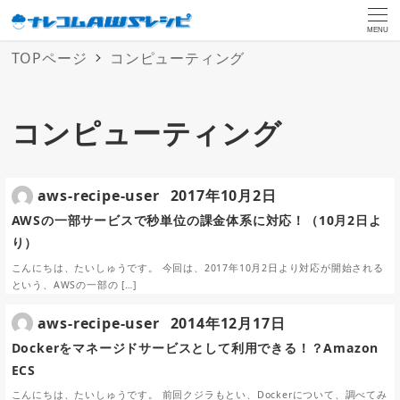
MENU
TOPページ
コンピューティング
コンピューティング
aws-recipe-user
2017年10月2日
AWSの一部サービスで秒単位の課金体系に対応！（10月2日よ
り）
こんにちは、たいしゅうです。 今回は、2017年10月2日より対応が開始される
という、AWSの一部の […]
aws-recipe-user
2014年12月17日
Dockerをマネージドサービスとして利用できる！？Amazon
ECS
こんにちは、たいしゅうです。 前回クジラもとい、Dockerについて、調べてみ