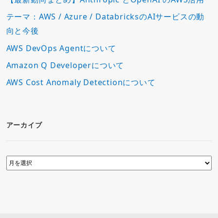
テーマ：AWS / Azure / DatabricksのAIサービスの動
向と今後
AWS DevOps Agentについて
Amazon Q Developerについて
AWS Cost Anomaly Detectionについて
アーカイブ