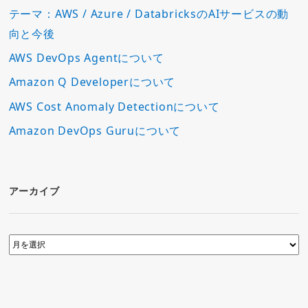
テーマ：AWS / Azure / DatabricksのAIサービスの動
向と今後
AWS DevOps Agentについて
Amazon Q Developerについて
AWS Cost Anomaly Detectionについて
Amazon DevOps Guruについて
アーカイブ