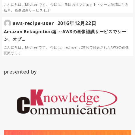
こんにちは、Michaelです。 今回は、前回のオブジェクト・シーン認識に引き
続き、画像認識サービス […]
aws-recipe-user
2016年12月22日
Amazon Rekognition編 ～AWSの画像認識サービスでシー
ン、オブ…
こんにちは、Michaelです。 今回は、re:Invent 2016で発表されたAWSの画像
認識サ […]
presented by