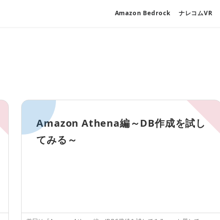
Amazon Bedrock
ナレコムVR
Amazon Athena編～DB作成を試し
てみる～