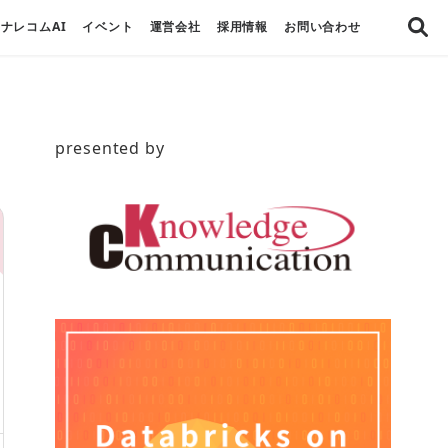
ナレコムAI
イベント
運営会社
採用情報
お問い合わせ
presented by