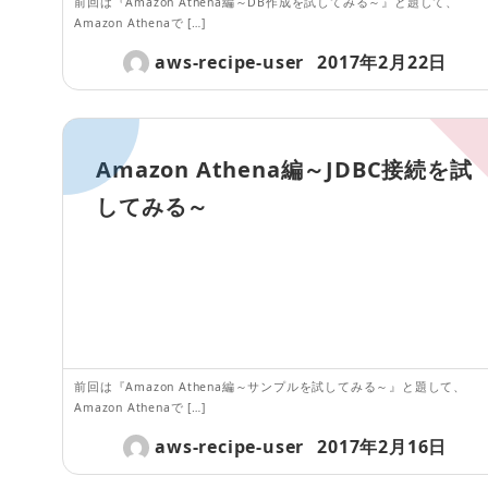
前回は『Amazon Athena編～DB作成を試してみる～』と題して、
Amazon Athenaで […]
aws-recipe-user
2017年2月22日
Amazon Athena編～JDBC接続を試
してみる～
前回は『Amazon Athena編～サンプルを試してみる～』と題して、
Amazon Athenaで […]
aws-recipe-user
2017年2月16日