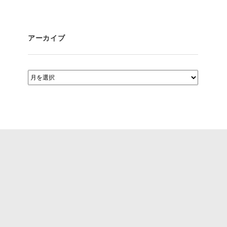
アーカイブ