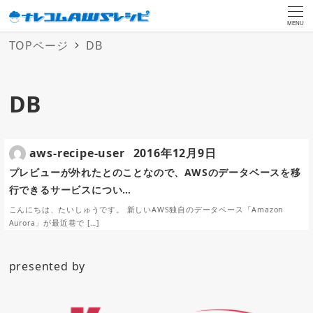
MENU
TOPページ
DB
DB
aws-recipe-user
2016年12月9日
プレビューが外れたとのことなので、AWSのデータベースを移
行できるサービスについ…
こんにちは、たいしゅうです。 新しいAWS独自のデータベース「Amazon
Aurora」が最近巷で […]
presented by