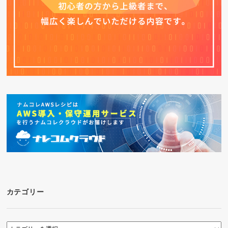
カテゴリー
カ