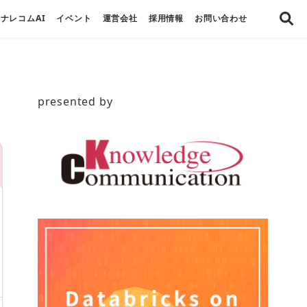
ナレコムAI
イベント
運営会社
採用情報
お問い合わせ
presented by