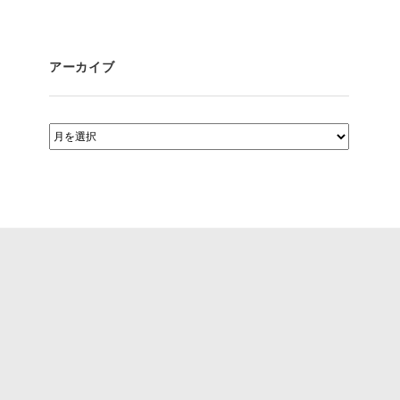
アーカイブ