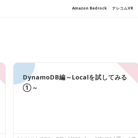
Amazon Bedrock
ナレコムVR
DynamoDB編～Localを試してみる
①～