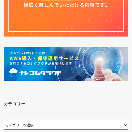
カテゴリー
カ
テ