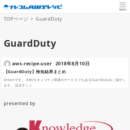
MENU
TOPページ
GuardDuty
GuardDuty
aws-recipe-user
2018年8月10日
【GuardDuty】検知結果まとめ
Dreamです。 AWSセキュリティ関連のサービスでもあるGuardDutyをご紹介し
ます。 設定方 […]
presented by