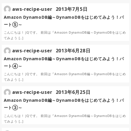
aws-recipe-user
2013年7月5日
Amazon DynamoDB編～DynamoDBをはじめてみよう！パ
ート⑤～
こんにちは！ JQです。 前回は『Amazon DynamoDB編～DynamoDBをはじめ
てみよう […]
aws-recipe-user
2013年6月28日
Amazon DynamoDB編～DynamoDBをはじめてみよう！パ
ート④～
こんにちは！ JQです。 前回は『Amazon DynamoDB編～DynamoDBをはじめ
てみよう […]
aws-recipe-user
2013年6月25日
Amazon DynamoDB編～DynamoDBをはじめてみよう！パ
ート③～
こんにちは！ JQです。 前回は『Amazon DynamoDB編～DynamoDBをはじめ
てみよう […]