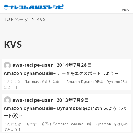
MENU
TOPページ
KVS
KVS
aws-recipe-user
2014年7月28日
Amazon DynamoDB編～データをエクスポートしよう～
こんにちは！Narimasaです！ 以前、「Amazon DynamoDB編～DynamoDBを
はじ […]
aws-recipe-user
2013年7月9日
Amazon DynamoDB編～DynamoDBをはじめてみよう！パ
ート⑥～
こんにちは！ JQです。 前回は『Amazon DynamoDB編～DynamoDBをはじめ
てみよう […]