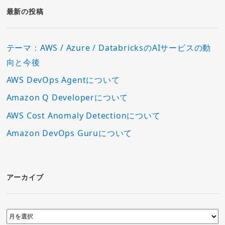
ー
最新の投稿
テーマ：AWS / Azure / DatabricksのAIサービスの動
向と今後
AWS DevOps Agentについて
Amazon Q Developerについて
AWS Cost Anomaly Detectionについて
Amazon DevOps Guruについて
アーカイブ