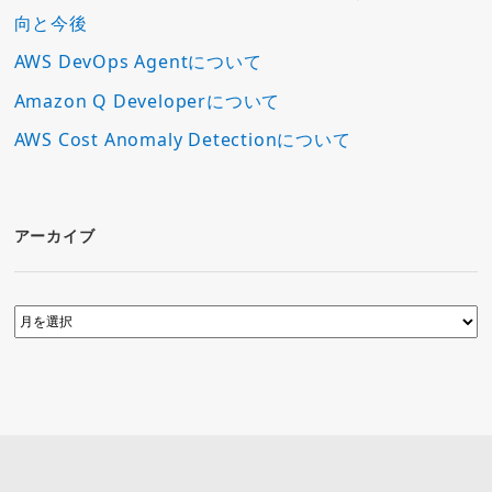
向と今後
AWS DevOps Agentについて
Amazon Q Developerについて
AWS Cost Anomaly Detectionについて
アーカイブ