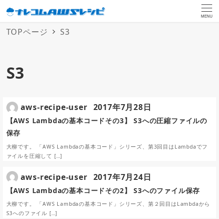
MENU
TOPページ
S3
S3
aws-recipe-user
2017年7月28日
【AWS Lambdaの基本コードその3】 S3への圧縮ファイルの
保存
大柳です。 「AWS Lambdaの基本コード」シリーズ、第3回目はLambdaでフ
ァイルを圧縮して […]
aws-recipe-user
2017年7月24日
【AWS Lambdaの基本コードその2】 S3へのファイル保存
大柳です。 「AWS Lambdaの基本コード」シリーズ、第２回目はLambdaから
S3へのファイル […]