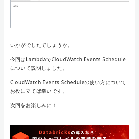
いかがでしたでしょうか。
今回はLambdaでCloudWatch Events Schedule
について説明しました。
CloudWatch Events Scheduleの使い方について
お役に立てば幸いです。
次回をお楽しみに！