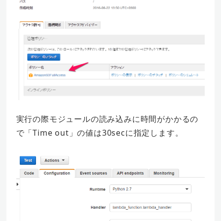
実行の際モジュールの読み込みに時間がかかるの
で「Time out」の値は30secに指定します。