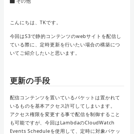
その他
カテゴリー
者
こんにちは、TKです。
今回はS3で静的コンテンツのwebサイトを配信し
ている際に、定時更新を行いたい場合の構築につ
いてご紹介したいと思います。
更新の手段
配信コンテンツを置いているバケットは置かれて
いるものを基本アクセス許可してしまいます。
アクセス権限を変更する事で配信を制御すること
も可能ですが、今回はLambdaのCloudWatch
Events Scheduleを使用して、定時に対象バケッ