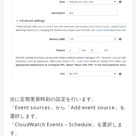
次に定期更新時刻の設定を行います。
「Event sources」から「Add event source」を
選択します。
「CloudWatch Events – Schedule」を選択しま
す。