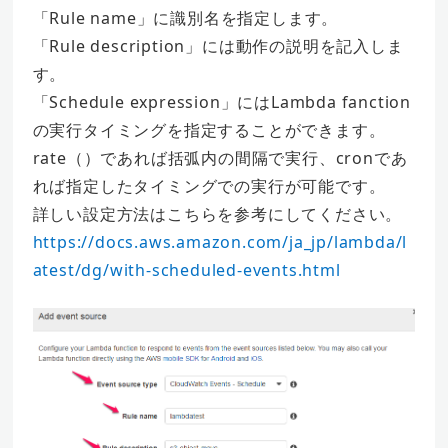
「Rule name」に識別名を指定します。
「Rule description」には動作の説明を記入しま
す。
「Schedule expression」にはLambda fanction
の実行タイミングを指定することができます。
rate（）であれば括弧内の間隔で実行、cronであ
れば指定したタイミングでの実行が可能です。
詳しい設定方法はこちらを参考にしてください。
https://docs.aws.amazon.com/ja_jp/lambda/l
atest/dg/with-scheduled-events.html