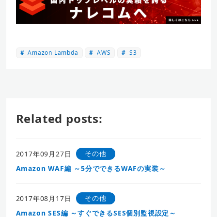
Amazon Lambda
AWS
S3
Related posts:
その他
2017年09月27日
Amazon WAF編 ～5分でできるWAFの実装～
その他
2017年08月17日
Amazon SES編 ～すぐできるSES個別監視設定～