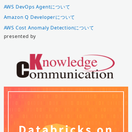
AWS DevOps Agentについて
Amazon Q Developerについて
AWS Cost Anomaly Detectionについて
presented by