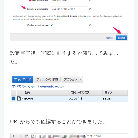
設定完了後、実際に動作するか確認してみまし
た。
URLからでも確認することができました。