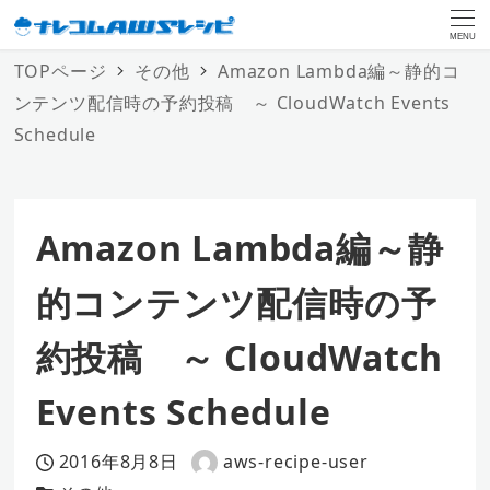
MENU
TOPページ
その他
Amazon Lambda編～静的コ
ンテンツ配信時の予約投稿 ～ CloudWatch Events
Schedule
Amazon Lambda編～静
的コンテンツ配信時の予
約投稿 ～ CloudWatch
Events Schedule
2016年8月8日
aws-recipe-user
投稿日
著