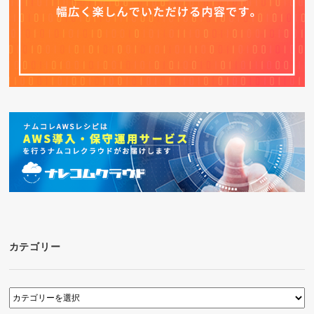
カテゴリー
カ
テ