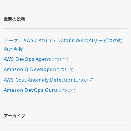
ゴ
リ
ー
最新の投稿
テーマ：AWS / Azure / DatabricksのAIサービスの動
向と今後
AWS DevOps Agentについて
Amazon Q Developerについて
AWS Cost Anomaly Detectionについて
Amazon DevOps Guruについて
アーカイブ