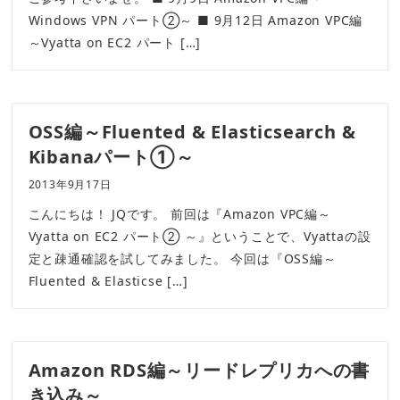
Windows VPN パート②～ ■ 9月12日 Amazon VPC編
～Vyatta on EC2 パート […]
OSS編～Fluented & Elasticsearch &
Kibanaパート①～
2013年9月17日
こんにちは！ JQです。 前回は『Amazon VPC編～
Vyatta on EC2 パート② ～』ということで、Vyattaの設
定と疎通確認を試してみました。 今回は『OSS編～
Fluented & Elasticse […]
Amazon RDS編～リードレプリカへの書
き込み～