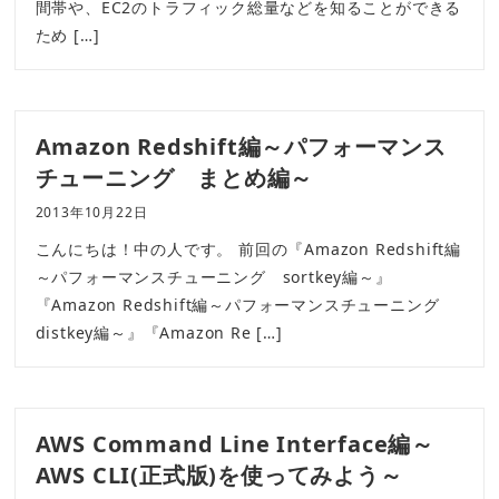
間帯や、EC2のトラフィック総量などを知ることができる
ため […]
Amazon Redshift編～パフォーマンス
チューニング まとめ編～
2013年10月22日
こんにちは！中の人です。 前回の『Amazon Redshift編
～パフォーマンスチューニング sortkey編～』
『Amazon Redshift編～パフォーマンスチューニング
distkey編～』『Amazon Re […]
AWS Command Line Interface編～
AWS CLI(正式版)を使ってみよう～