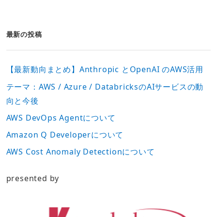
最新の投稿
【最新動向まとめ】Anthropic とOpenAI のAWS活用
テーマ：AWS / Azure / DatabricksのAIサービスの動
向と今後
AWS DevOps Agentについて
Amazon Q Developerについて
AWS Cost Anomaly Detectionについて
presented by