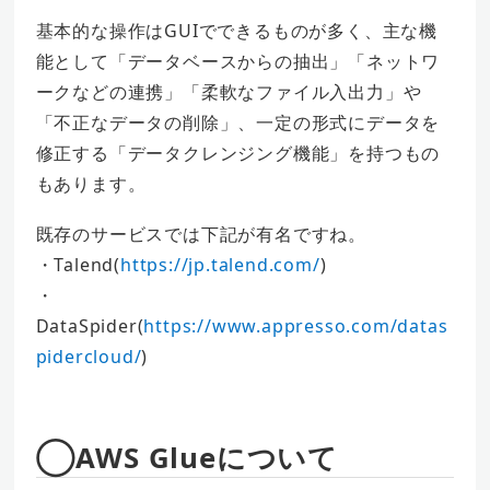
基本的な操作はGUIでできるものが多く、主な機
能として「データベースからの抽出」「ネットワ
ークなどの連携」「柔軟なファイル入出力」や
「不正なデータの削除」、一定の形式にデータを
修正する「データクレンジング機能」を持つもの
もあります。
既存のサービスでは下記が有名ですね。
・Talend(
https://jp.talend.com/
)
・
DataSpider(
https://www.appresso.com/datas
pidercloud/
)
◯AWS Glueについて