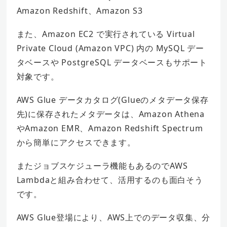
Amazon Redshift、Amazon S3
また、Amazon EC2 で実行されている Virtual
Private Cloud (Amazon VPC) 内の MySQL デー
タベースや PostgreSQL データベースもサポート
対象です。
AWS Glue データカタログ(Glueのメタデータ保存
先)に保存されたメタデータは、Amazon Athena
やAmazon EMR、Amazon Redshift Spectrum
から簡単にアクセスできます。
またジョブスケジューラ機能もあるのでAWS
Lambdaと組み合わせて、活用するのも面白そう
です。
AWS Glue登場により、AWS上でのデータ収集、分