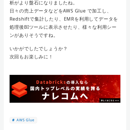
析がより盤石になりましたね。
日々の売上データなどをAWS Glue で加工し、
Redshiftで集計したり、EMRを利用してデータを
処理後BIツールに表示させたり、様々な利用シー
ンがありそうですね。
いかがでしたでしょうか？
次回もお楽しみに！
AWS Glue