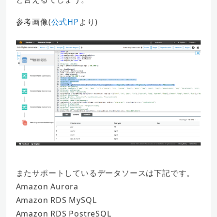
参考画像(
公式HP
より)
またサポートしているデータソースは下記です。
Amazon Aurora
Amazon RDS MySQL
Amazon RDS PostreSQL