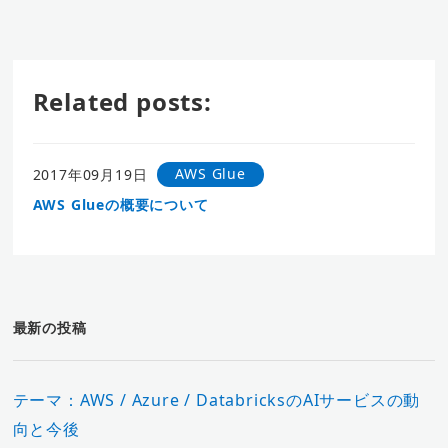
Related posts:
AWS Glue
2017年09月19日
AWS Glueの概要について
最新の投稿
テーマ：AWS / Azure / DatabricksのAIサービスの動
向と今後