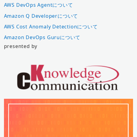
AWS DevOps Agentについて
Amazon Q Developerについて
AWS Cost Anomaly Detectionについて
Amazon DevOps Guruについて
presented by