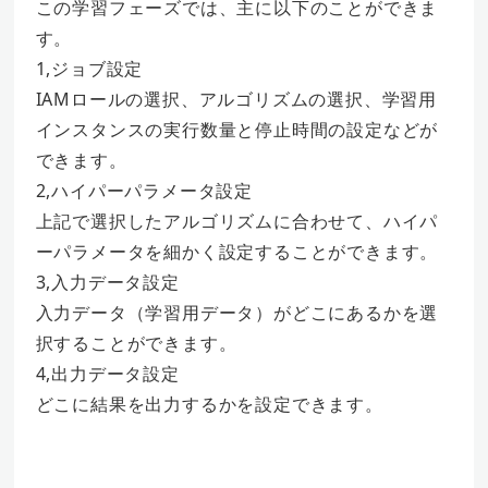
この学習フェーズでは、主に以下のことができま
す。
1,ジョブ設定
IAMロールの選択、アルゴリズムの選択、学習用
インスタンスの実行数量と停止時間の設定などが
できます。
2,ハイパーパラメータ設定
上記で選択したアルゴリズムに合わせて、ハイパ
ーパラメータを細かく設定することができます。
3,入力データ設定
入力データ（学習用データ）がどこにあるかを選
択することができます。
4,出力データ設定
どこに結果を出力するかを設定できます。