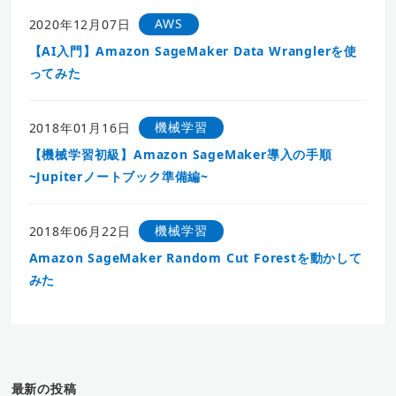
AWS
2020年12月07日
【AI入門】Amazon SageMaker Data Wranglerを使
ってみた
機械学習
2018年01月16日
【機械学習初級】Amazon SageMaker導入の手順
~Jupiterノートブック準備編~
機械学習
2018年06月22日
Amazon SageMaker Random Cut Forestを動かして
みた
最新の投稿