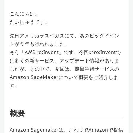
こんにちは。
たいしゅうです。
先日アメリカラスベガスにて、あのビッグイベン
トが今年も行われました。
そう「AWS re:Invent」です。今回のre:Inventで
は多くの新サービス、アップデート情報がありま
したが、その中で、今回は、機械学習サービスの
Amazon SageMakerについて概要をご紹介しま
す。
概要
Amazon Sagemakerは、これまでAmazonで提供