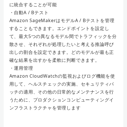
に統合することが可能
・自動A / Bテスト
Amazon SageMakerはモデルA / Bテストを管理
することもできます。エンドポイントを設定し
て、最大5つの異なるモデル間でトラフィックを分
散させ、それぞれが処理したいと考える推論呼び
出しの割合を設定できます。どのモデルが最も正
確な結果を出すかを柔軟に判断できます。
・運用管理
Amazon CloudWatchの監視およびログ機能を使
用して、ヘルスチェックの実施、セキュリティパ
ッチの適用、その他の日常的なメンテナンスを行
うために、プロダクションコンピューティングイ
ンフラストラクチャを管理します