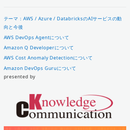
テーマ：AWS / Azure / DatabricksのAIサービスの動
向と今後
AWS DevOps Agentについて
Amazon Q Developerについて
AWS Cost Anomaly Detectionについて
Amazon DevOps Guruについて
presented by