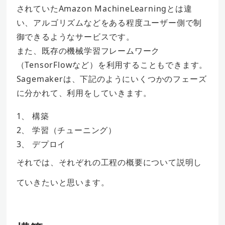
されていたAmazon MachineLearningとは違
い、アルゴリズムなどをある程度ユーザー側で制
御できるようなサービスです。
また、既存の機械学習フレームワーク
（TensorFlowなど）を利用することもできます。
Sagemakerは、下記のようにいくつかのフェーズ
に分かれて、利用をしていきます。
1、 構築
2、 学習（チューニング）
3、 デプロイ
それでは、それぞれの工程の概要について説明し
ていきたいと思います。