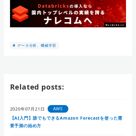
データ分析、機械学習
Related posts:
AWS
2020年07月21日
【AI入門】誰でもできるAmazon Forecastを使った需
要予測の始め方