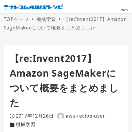
MENU
TOPページ
機械学習
【re:Invent2017】Amazon
SageMakerについて概要をまとめました
【re:Invent2017】
Amazon SageMakerに
ついて概要をまとめまし
た
2017年12月26日
aws-recipe-user
投稿日
著
機械学習
カテゴリー
者