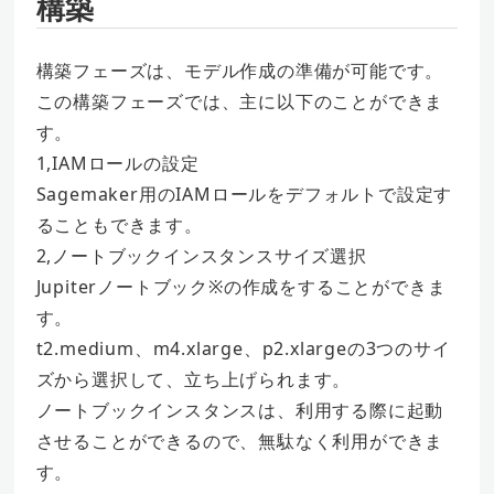
構築
構築フェーズは、モデル作成の準備が可能です。
この構築フェーズでは、主に以下のことができま
す。
1,IAMロールの設定
Sagemaker用のIAMロールをデフォルトで設定す
ることもできます。
2,ノートブックインスタンスサイズ選択
Jupiterノートブック※の作成をすることができま
す。
t2.medium、m4.xlarge、p2.xlargeの3つのサイ
ズから選択して、立ち上げられます。
ノートブックインスタンスは、利用する際に起動
させることができるので、無駄なく利用ができま
す。