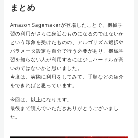
まとめ
Amazon Sagemakerが登場したことで、機械学
習の利用がさらに身近なものになるのではないか
という印象を受けたものの、アルゴリズム選択や
パラメータ設定を自分で行う必要があり、機械学
習を知らない人が利用するには少しハードルが高
いのではないかと思いました。
今度は、実際に利用をしてみて、手順などの紹介
をできればと思っています。
今回は、以上になります。
最後まで読んでいただきありがとうございまし
た。