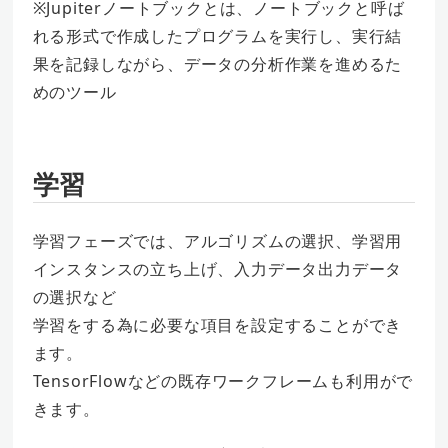
※Jupiterノートブックとは、ノートブックと呼ば
れる形式で作成したプログラムを実行し、実行結
果を記録しながら、データの分析作業を進めるた
めのツール
学習
学習フェーズでは、アルゴリズムの選択、学習用
インスタンスの立ち上げ、入力データ出力データ
の選択など
学習をする為に必要な項目を設定することができ
ます。
TensorFlowなどの既存ワークフレームも利用がで
きます。