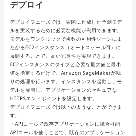
デプロイ
デプロイフェーズでは、実際に作成した予測モデ
ルを実装するために必要な機能が利用できます。
モデルをワンクリックで複数の可用性ゾーンにま
たがるEC2インスタンス（オートスケール可）に
展開することで、高い冗長性を実現できます。
EC2インスタンスのタイプと必要な最大値と最小
値を指定するだけで、Amazon SageMakerが残
りの処理を行います。インスタンスを起動し、モ
デルを展開し、アプリケーションのセキュアな
HTTPSエンドポイントを設定します。
デプロイフェーズでは以下のようなことができま
す。
・APIコールで既存アプリケーションに統合可能
APIコールを使うことで、既存のアプリケーション