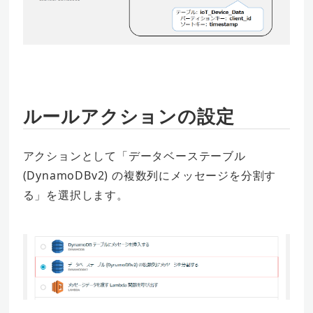
ルールアクションの設定
アクションとして「データベーステーブル
(DynamoDBv2) の複数列にメッセージを分割す
る」を選択します。