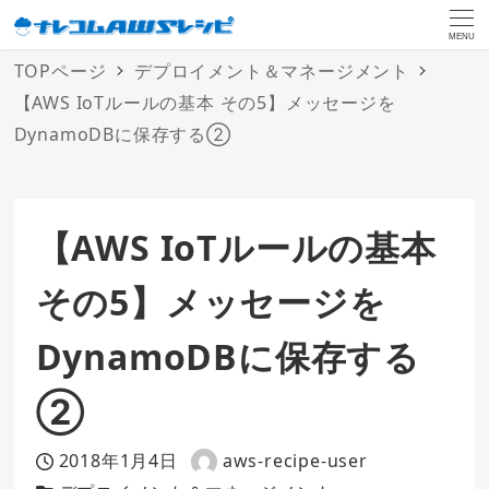
MENU
TOPページ
デプロイメント＆マネージメント
【AWS IoTルールの基本 その5】メッセージを
DynamoDBに保存する②
【AWS IoTルールの基本
その5】メッセージを
DynamoDBに保存する
②
2018年1月4日
aws-recipe-user
投稿日
著