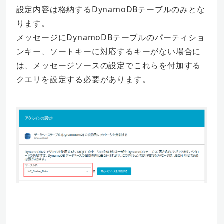
設定内容は格納するDynamoDBテーブルのみとな
ります。
メッセージにDynamoDBテーブルのパーティショ
ンキー、ソートキーに対応するキーがない場合に
は、メッセージソースの設定でこれらを付加する
クエリを設定する必要があります。