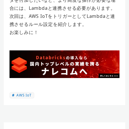
タを付加したいなど、より高度な操作が必要な場
合には、Lambdaと連携させる必要があります。
次回は、AWS IoTをトリガーとしてLambdaと連
携させるルール設定を紹介します。
お楽しみに！
AWS IoT