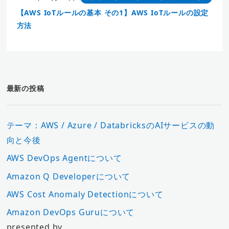
【AWS IoTルールの基本 その1】AWS IoTルールの設定
方法
最新の投稿
テーマ：AWS / Azure / DatabricksのAIサービスの動
向と今後
AWS DevOps Agentについて
Amazon Q Developerについて
AWS Cost Anomaly Detectionについて
Amazon DevOps Guruについて
presented by