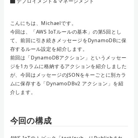
デプロイメント＆マネージメント
カテゴリー
者
こんにちは、Michaelです。
今回は、「AWS IoTルールの基本」の第5回とし
て、前回に引き続きメッセージをDynamoDBに保
存するルール設定を紹介します。
前回は「DynamoDBアクション」というメッセー
ジを1カラムに格納するアクションを紹介しました
が、今回はメッセージのJSONをキーごとに別カラ
ムに保存する「DynamoDBv2 アクション」を紹
介します。
今回の構成