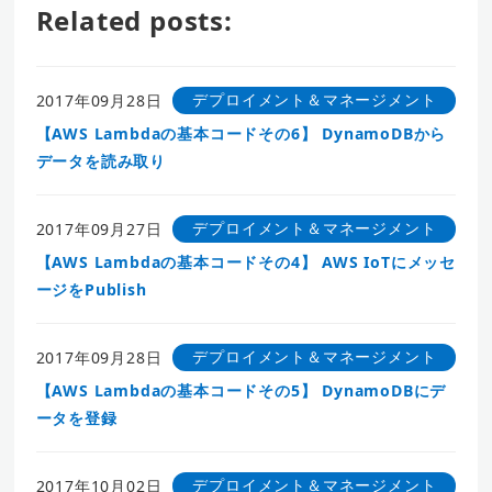
Related posts:
デプロイメント＆マネージメント
2017年09月28日
【AWS Lambdaの基本コードその6】 DynamoDBから
データを読み取り
デプロイメント＆マネージメント
2017年09月27日
【AWS Lambdaの基本コードその4】 AWS IoTにメッセ
ージをPublish
デプロイメント＆マネージメント
2017年09月28日
【AWS Lambdaの基本コードその5】 DynamoDBにデ
ータを登録
デプロイメント＆マネージメント
2017年10月02日