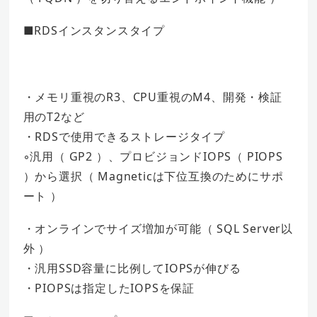
■RDSインスタンスタイプ
・メモリ重視のR3、CPU重視のM4、開発・検証
用のT2など
・RDSで使用できるストレージタイプ
◦汎用（ GP2 ）、プロビジョンドIOPS（ PIOPS
）から選択（ Magneticは下位互換のためにサポ
ート ）
・オンラインでサイズ増加が可能（ SQL Server以
外 ）
・汎用SSD容量に比例してIOPSが伸びる
・PIOPSは指定したIOPSを保証