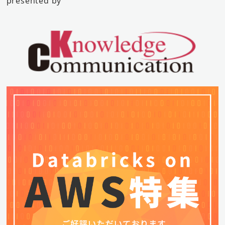
presented by