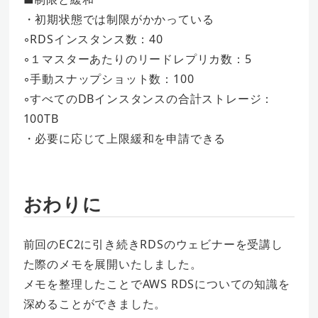
・初期状態では制限がかかっている
◦RDSインスタンス数：40
◦１マスターあたりのリードレプリカ数：5
◦手動スナップショット数：100
◦すべてのDBインスタンスの合計ストレージ：
100TB
・必要に応じて上限緩和を申請できる
おわりに
前回のEC2に引き続きRDSのウェビナーを受講し
た際のメモを展開いたしました。
メモを整理したことでAWS RDSについての知識を
深めることができました。