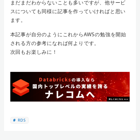
まだまだわからないことも多いですが、他サービ
スについても同様に記事を作っていければと思い
ます。
本記事が自分のようにこれからAWSの勉強を開始
される方の参考になれば何よりです。
次回もお楽しみに！
RDS