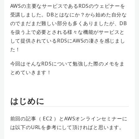
AWSの主要なサービスであるRDSのウェビナーを
受講しました。DBとはなにか？から始めた自分な
のでまだまだ難しい部分も多くありましたが、DB
を扱う上で必要とされる様々な機能がサービスと
して提供されているRDSにAWSの凄さを感じまし
た！
今回はそんなRDSについて勉強した際のメモをま
とめていきます！
はじめに
前回の記事（ EC2 ）とAWSオンラインセミナーに
は以下のURLを参考にして頂ければと思います。