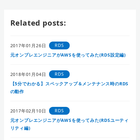
Related posts:
RDS
2017年01月26日
元オンプレエンジニアがAWSを使ってみた(RDS設定編)
RDS
2018年01月04日
【5分でわかる】スペックアップ＆メンテナンス時のRDS
の動作
RDS
2017年02月10日
元オンプレエンジニアがAWSを使ってみた(RDSユーティ
リティ編)