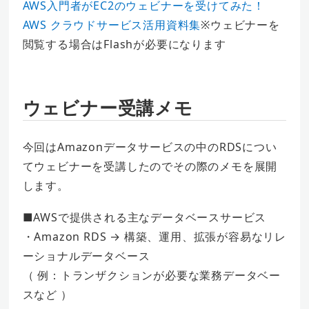
AWS入門者がEC2のウェビナーを受けてみた！
AWS クラウドサービス活用資料集
※ウェビナーを
閲覧する場合はFlashが必要になります
ウェビナー受講メモ
今回はAmazonデータサービスの中のRDSについ
てウェビナーを受講したのでその際のメモを展開
します。
■AWSで提供される主なデータベースサービス
・Amazon RDS → 構築、運用、拡張が容易なリレ
ーショナルデータベース
（ 例：トランザクションが必要な業務データベー
スなど ）