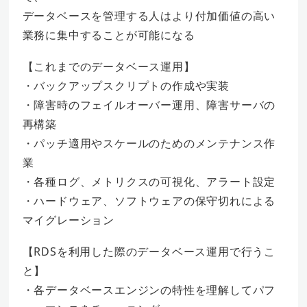
データベースを管理する人はより付加価値の高い
業務に集中することが可能になる
【これまでのデータベース運用】
・バックアップスクリプトの作成や実装
・障害時のフェイルオーバー運用、障害サーバの
再構築
・パッチ適用やスケールのためのメンテナンス作
業
・各種ログ、メトリクスの可視化、アラート設定
・ハードウェア、ソフトウェアの保守切れによる
マイグレーション
【RDSを利用した際のデータベース運用で行うこ
と】
・各データベースエンジンの特性を理解してパフ