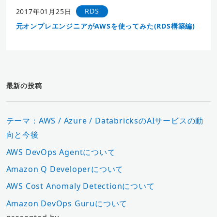
RDS
2017年01月25日
元オンプレエンジニアがAWSを使ってみた(RDS構築編)
最新の投稿
テーマ：AWS / Azure / DatabricksのAIサービスの動
向と今後
AWS DevOps Agentについて
Amazon Q Developerについて
AWS Cost Anomaly Detectionについて
Amazon DevOps Guruについて