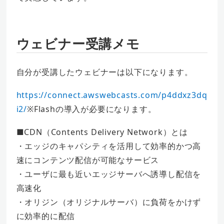
ウェビナー受講メモ
自分が受講したウェビナーは以下になります。
https://connect.awswebcasts.com/p4ddxz3dq
i2/
※Flashの導入が必要になります。
■CDN（Contents Delivery Network）とは
・エッジのキャパシティを活用して効率的かつ高
速にコンテンツ配信が可能なサービス
・ユーザに最も近いエッジサーバへ誘導し配信を
高速化
・オリジン（オリジナルサーバ）に負荷をかけず
に効率的に配信