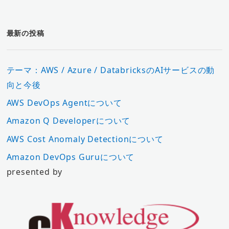
最新の投稿
テーマ：AWS / Azure / DatabricksのAIサービスの動
向と今後
AWS DevOps Agentについて
Amazon Q Developerについて
AWS Cost Anomaly Detectionについて
Amazon DevOps Guruについて
presented by