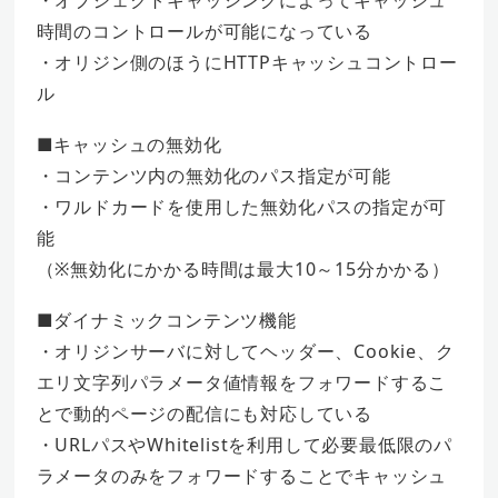
時間のコントロールが可能になっている
・オリジン側のほうにHTTPキャッシュコントロー
ル
■キャッシュの無効化
・コンテンツ内の無効化のパス指定が可能
・ワルドカードを使用した無効化パスの指定が可
能
（※無効化にかかる時間は最大10～15分かかる）
■ダイナミックコンテンツ機能
・オリジンサーバに対してヘッダー、Cookie、ク
エリ文字列パラメータ値情報をフォワードするこ
とで動的ページの配信にも対応している
・URLパスやWhitelistを利用して必要最低限のパ
ラメータのみをフォワードすることでキャッシュ