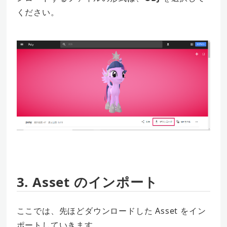
ください。
3. Asset のインポート
ここでは、先ほどダウンロードした Asset をイン
ポートしていきます。