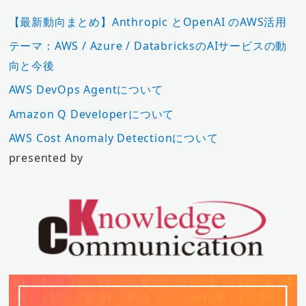
【最新動向まとめ】Anthropic とOpenAI のAWS活用
テーマ：AWS / Azure / DatabricksのAIサービスの動
向と今後
AWS DevOps Agentについて
Amazon Q Developerについて
AWS Cost Anomaly Detectionについて
presented by