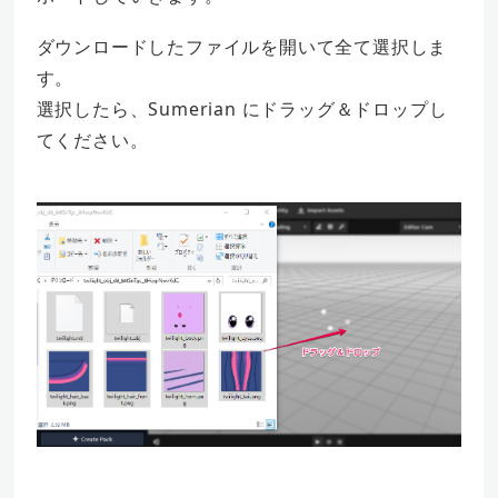
ダウンロードしたファイルを開いて全て選択しま
す。
選択したら、Sumerian にドラッグ＆ドロップし
てください。