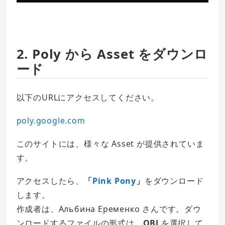
2. Poly から Asset をダウンロ
ード
以下のURLにアクセスしてください。
poly.google.com
このサイトには、様々な Asset が提供されていま
す。
アクセスしたら、
「
Pink Pony
」
をダウンロード
します。
作成者は、Альбина Еременко さんです。ダウ
ンロードするファイルの形式は、
OBJ
を選択して