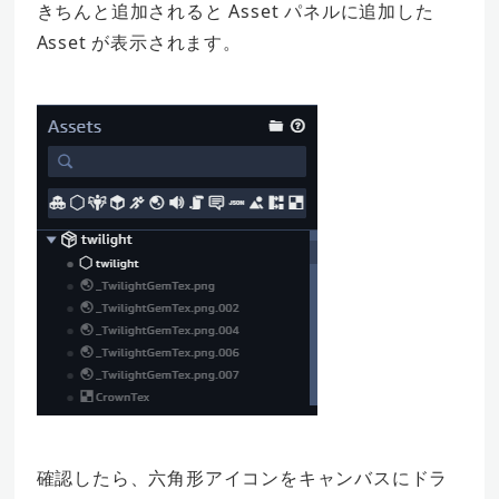
きちんと追加されると Asset パネルに追加した
Asset が表示されます。
確認したら、六角形アイコンをキャンバスにドラ