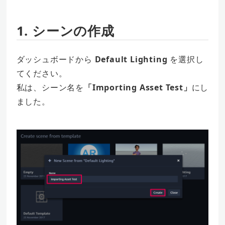
1. シーンの作成
ダッシュボードから
Default Lighting
を選択し
てください。
私は、シーン名を
「Importing Asset Test」
にし
ました。