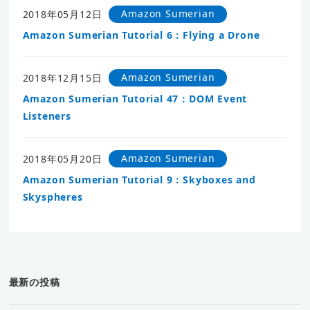
Amazon Sumerian
2018年05月12日
Amazon Sumerian Tutorial 6：Flying a Drone
Amazon Sumerian
2018年12月15日
Amazon Sumerian Tutorial 47：DOM Event
Listeners
Amazon Sumerian
2018年05月20日
Amazon Sumerian Tutorial 9：Skyboxes and
Skyspheres
最新の投稿