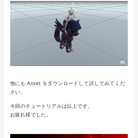
他にも Asset をダウンロードして試してみてくだ
さい。
今回のチュートリアルは以上です。
お疲れ様でした。