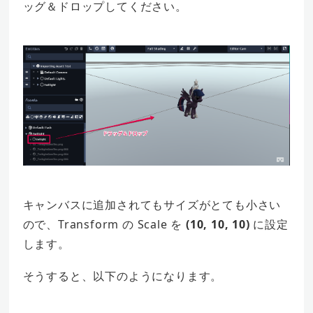
ッグ＆ドロップしてください。
キャンバスに追加されてもサイズがとても小さい
ので、Transform の Scale を
(10, 10, 10)
に設定
します。
そうすると、以下のようになります。