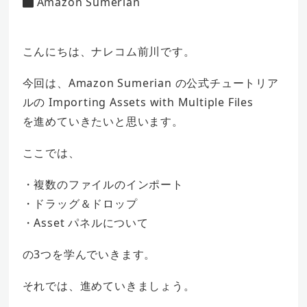
Amazon Sumerian
カテゴリー
者
こんにちは、ナレコム前川です。
今回は、Amazon Sumerian の公式チュートリア
ルの Importing Assets with Multiple Files
を進めていきたいと思います。
ここでは、
・複数のファイルのインポート
・ドラッグ＆ドロップ
・Asset パネルについて
の3つを学んでいきます。
それでは、進めていきましょう。