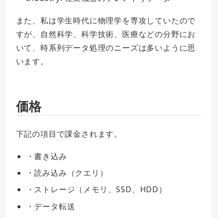
また、私は学生時代に物理学を専攻していたので
すが、自然科学、科学技術、医療などの分野にお
いて、時系列データ処理のニーズは多いように思
います。
価格
下記の項目で課金されます。
・書き込み
・読み込み（クエリ）
・ストレージ（メモリ、SSD、HDD）
・データ転送