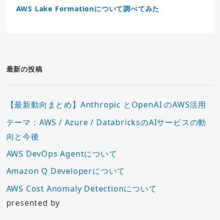
AWS Lake Formationについて調べてみた
最新の投稿
【最新動向まとめ】Anthropic とOpenAI のAWS活用
テーマ：AWS / Azure / DatabricksのAIサービスの動
向と今後
AWS DevOps Agentについて
Amazon Q Developerについて
AWS Cost Anomaly Detectionについて
presented by