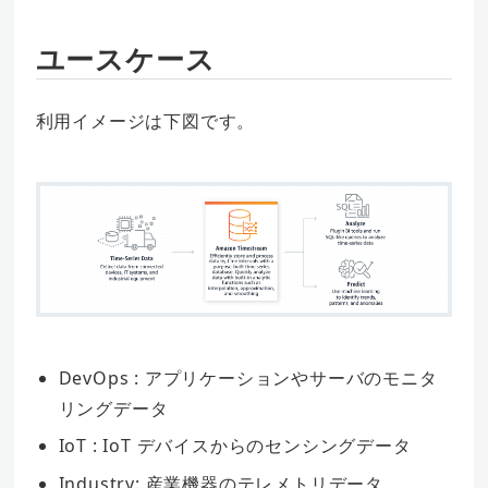
ユースケース
利用イメージは下図です。
DevOps : アプリケーションやサーバのモニタ
リングデータ
IoT : IoT デバイスからのセンシングデータ
Industry: 産業機器のテレメトリデータ