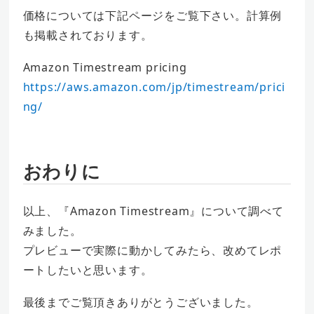
価格については下記ページをご覧下さい。計算例
も掲載されております。
Amazon Timestream pricing
https://aws.amazon.com/jp/timestream/prici
ng/
おわりに
以上、『Amazon Timestream』について調べて
みました。
プレビューで実際に動かしてみたら、改めてレポ
ートしたいと思います。
最後までご覧頂きありがとうございました。