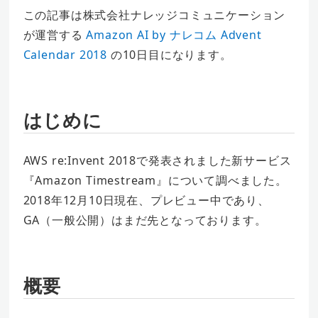
この記事は株式会社ナレッジコミュニケーション
が運営する
Amazon AI by ナレコム Advent
Calendar 2018
の10日目になります。
はじめに
AWS re:Invent 2018で発表されました新サービス
『Amazon Timestream』について調べました。
2018年12月10日現在、プレビュー中であり、
GA（一般公開）はまだ先となっております。
概要