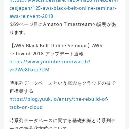
cesJapan/125-aws-black-belt-online-seminar-
aws-reinvent-2018
※69ページ目にAmazon Timestreamの説明があ
ります。
【AWS Black Belt Online Seminar】AWS
re:Invent 2018 アップデート速報
https://www.youtube.com/watch?
v=7We8Fokz7UM
時系列データベースという概念をクラウドの技で
再構築する
https://blog.yuuk.io/entry/the-rebuild-of-
tsdb-on-cloud
時系列データベースに関する基礎知識と時系列デ
ータの符号化方式について