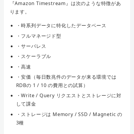
『Amazon Timestream』は次のような特徴があ
ります。
・時系列データに特化したデータベース
・フルマネージド型
・サーバレス
・スケーラブル
・高速
・安価（毎日数兆件のデータが来る環境では
RDBの 1 / 10 の費用との試算）
・Write / Query リクエストとストレージに対
して課金
・ストレージは Memory / SSD / Magnetic の
3種