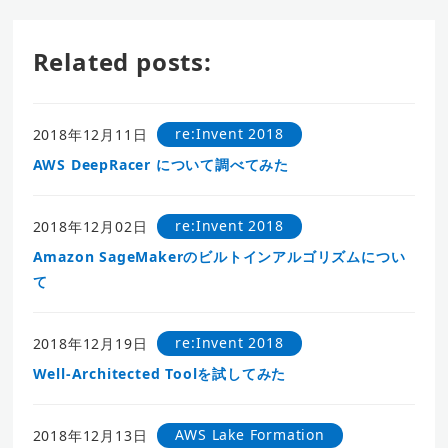
Related posts:
re:Invent 2018
2018年12月11日
AWS DeepRacer について調べてみた
re:Invent 2018
2018年12月02日
Amazon SageMakerのビルトインアルゴリズムについ
て
re:Invent 2018
2018年12月19日
Well-Architected Toolを試してみた
AWS Lake Formation
2018年12月13日