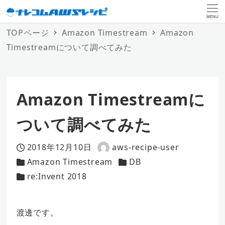
MENU
TOPページ
Amazon Timestream
Amazon
Timestreamについて調べてみた
Amazon Timestreamに
ついて調べてみた
2018年12月10日
aws-recipe-user
投稿日
著
Amazon Timestream
DB
カテゴリー
者
カテゴリー
re:Invent 2018
カテゴリー
渡邊です。