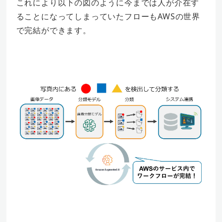
これにより以下の図のように今までは人が介在す
ることになってしまっていたフローもAWSの世界
で完結ができます。