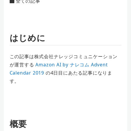
全ての記事
カテゴリー
者
はじめに
この記事は株式会社ナレッジコミュニケーション
が運営する
Amazon AI by ナレコム Advent
Calendar 2019
の4日目にあたる記事になりま
す。
概要