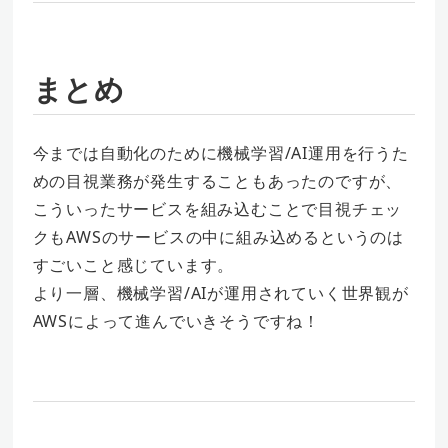
まとめ
今までは自動化のために機械学習/AI運用を行うた
めの目視業務が発生することもあったのですが、
こういったサービスを組み込むことで目視チェッ
クもAWSのサービスの中に組み込めるというのは
すごいこと感じています。
より一層、機械学習/AIが運用されていく世界観が
AWSによって進んでいきそうですね！