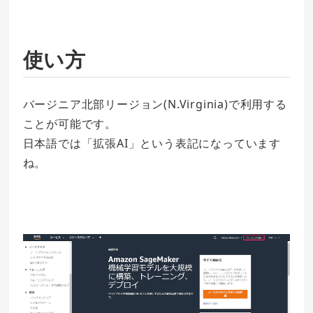
使い方
バージニア北部リージョン(N.Virginia)で利用する
ことが可能です。
日本語では「拡張AI」という表記になっています
ね。