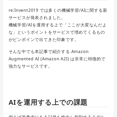
re:Invent2019 では多くの機械学習/AIに関する新
サービスが発表されました。
機械学習/AIを運用する上で「ここが大変なんだよ
な」というポイントをサービスで埋めてくるもの
がピンポインで出てきた印象です。
そんな中でも本記事で紹介する Amazon
Augmented AI (Amazon A2I) は非常に特徴的で
強力なサービスです。
AIを運用する上での課題