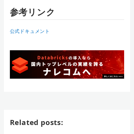
参考リンク
公式ドキュメント
Related posts: