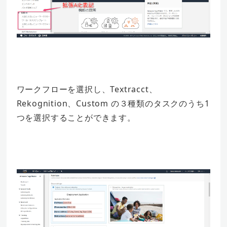
ワークフローを選択し、Textracct、
Rekognition、Custom の３種類のタスクのうち1
つを選択することができます。