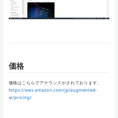
価格
価格はこちらでアナウンスがされております。
https://aws.amazon.com/jp/augmented-
ai/pricing/