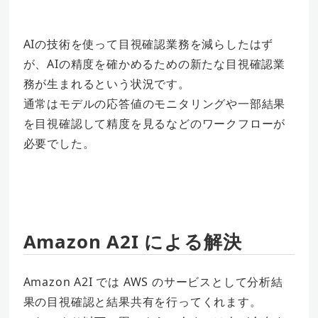
AIの技術を使って目視確認業務を減らしたはず
が、AIの精度を確かめるための新たな目視確認業
務が生まれるという状況です。
通常はモデルの応答値のモニタリングや一部結果
を目視確認して精度を見るなどのワークフローが
必要でした。
Amazon A2I による解決
Amazon A2I では AWS のサービスとして分析結
果の目視確認と結果共有を行ってくれます。