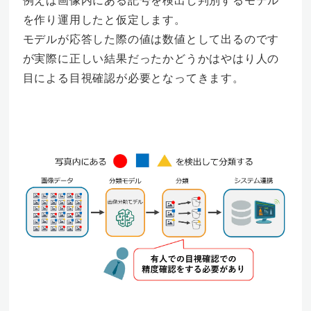
例えば画像内にある記号を検出し判別するモデル
を作り運用したと仮定します。
モデルが応答した際の値は数値として出るのです
が実際に正しい結果だったかどうかはやはり人の
目による目視確認が必要となってきます。