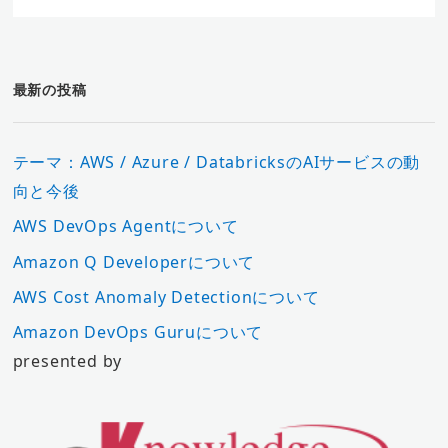
最新の投稿
テーマ：AWS / Azure / DatabricksのAIサービスの動
向と今後
AWS DevOps Agentについて
Amazon Q Developerについて
AWS Cost Anomaly Detectionについて
Amazon DevOps Guruについて
presented by