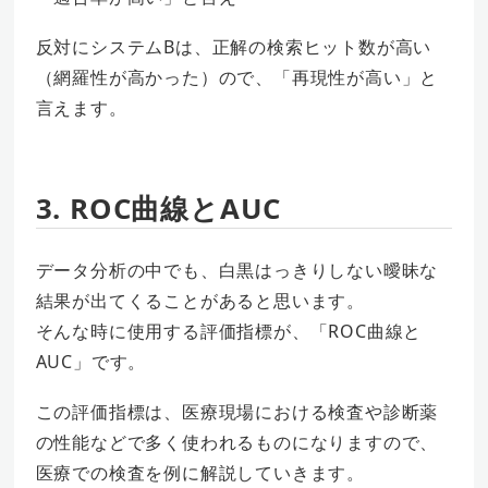
反対にシステムBは、正解の検索ヒット数が高い
（網羅性が高かった）ので、「再現性が高い」と
言えます。
3. ROC曲線とAUC
データ分析の中でも、白黒はっきりしない曖昧な
結果が出てくることがあると思います。
そんな時に使用する評価指標が、「ROC曲線と
AUC」です。
この評価指標は、医療現場における検査や診断薬
の性能などで多く使われるものになりますので、
医療での検査を例に解説していきます。