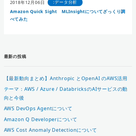
:データ分析
2018年12月06日
Amazon Quick Sight MLInsightについてざっくり調
べてみた
最新の投稿
【最新動向まとめ】Anthropic とOpenAI のAWS活用
テーマ：AWS / Azure / DatabricksのAIサービスの動
向と今後
AWS DevOps Agentについて
Amazon Q Developerについて
AWS Cost Anomaly Detectionについて