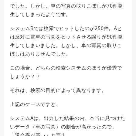
でした。しかし、車の写真の取りこぼしが70件発
生してしまったようです。
システムBでは検索でヒットしたのが250件。Aと
は反対に電車の写真をヒットさせる誤りが90件発
生してしまいました。しかし、車の写真の取りこ
ぼしはありませんでした。
この場合、どちらの検索システムのほうが優秀で
しょうか？？
それは、検索の目的によって異なります。
上記のケースですと、
システムAは、出力した結果の内、本当に見つけた
いデータ（車の写真）の割合が高かったので、
「適合率が高い」と言え