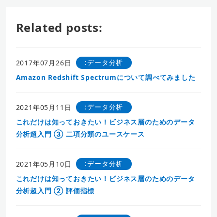
Related posts:
:データ分析
2017年07月26日
Amazon Redshift Spectrumについて調べてみました
:データ分析
2021年05月11日
これだけは知っておきたい！ビジネス層のためのデータ
分析超入門 ③ 二項分類のユースケース
:データ分析
2021年05月10日
これだけは知っておきたい！ビジネス層のためのデータ
分析超入門 ② 評価指標