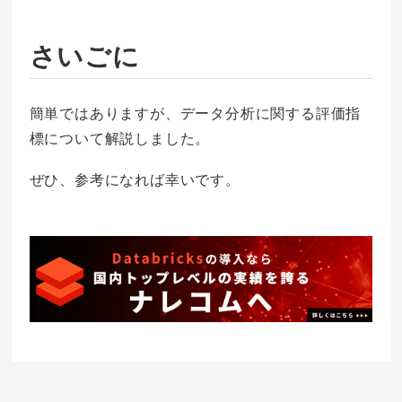
さいごに
簡単ではありますが、データ分析に関する評価指
標について解説しました。
ぜひ、参考になれば幸いです。