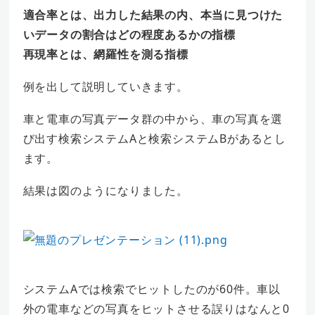
適合率とは、出力した結果の内、本当に見つけた
いデータの割合はどの程度あるかの指標
再現率とは、網羅性を測る指標
例を出して説明していきます。
車と電車の写真データ群の中から、車の写真を選
び出す検索システムAと検索システムBがあるとし
ます。
結果は図のようになりました。
システムAでは検索でヒットしたのが60件。車以
外の電車などの写真をヒットさせる誤りはなんと0