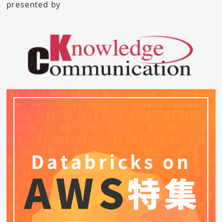
presented by