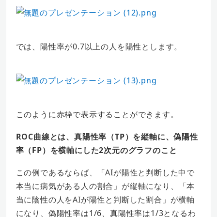
では、陽性率が0.7以上の人を陽性とします。
このように赤枠で表示することができます。
ROC曲線とは、真陽性率（TP）を縦軸に、偽陽性
率（FP）を横軸にした2次元のグラフのこと
この例であるならば、「AIが陽性と判断した中で
本当に病気がある人の割合」が縦軸になり、「本
当に陰性の人をAIが陽性と判断した割合」が横軸
になり、偽陽性率は1/6、真陽性率は1/3となるわ