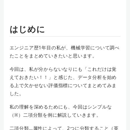
はじめに
エンジニア歴1年目の私が、機械学習について調べ
たことをまとめていきたいと思います。
今回は、私が分からないなりにも「これだけは覚
えておきたい！！」と感じた、データ分析を始め
る上で欠かせない評価指標についてまとめてみま
した。
私の理解を深めるためにも、今回はシンプルな
（※）二項分類を例に解説していきます。
二項分類…属性によって、2つに分類すること（英