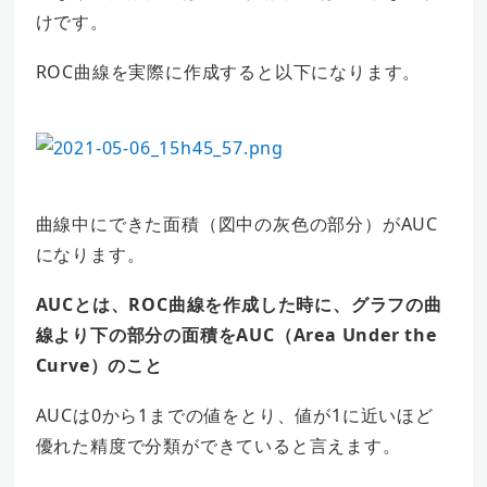
けです。
ROC曲線を実際に作成すると以下になります。
曲線中にできた面積（図中の灰色の部分）がAUC
になります。
AUCとは、ROC曲線を作成した時に、グラフの曲
線より下の部分の面積をAUC（Area Under the
Curve）のこと
AUCは0から1までの値をとり、値が1に近いほど
優れた精度で分類ができていると言えます。