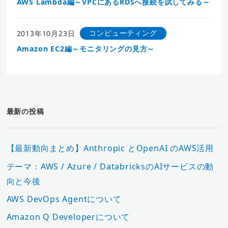
AWS Lambda編～VPCにあるRDSへ接続を試してみる～
コンピューティング
2013年10月23日
Amazon EC2編～モニタリングの見方～
最新の投稿
【最新動向まとめ】Anthropic とOpenAI のAWS活用
テーマ：AWS / Azure / DatabricksのAIサービスの動
向と今後
AWS DevOps Agentについて
Amazon Q Developerについて