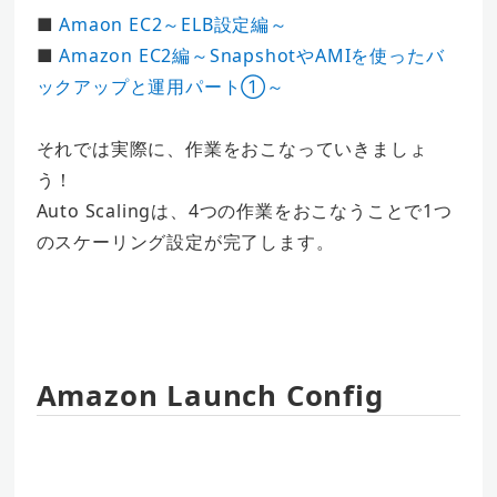
■
Amaon EC2～ELB設定編～
■
Amazon EC2編～SnapshotやAMIを使ったバ
ックアップと運用パート①～
それでは実際に、作業をおこなっていきましょ
う！
Auto Scalingは、4つの作業をおこなうことで1つ
のスケーリング設定が完了します。
Amazon Launch Config