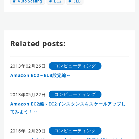
Auto Scaling
EC2
ELB
Related posts:
コンピューティング
2013年02月26日
Amazon EC2～ELB設定編～
コンピューティング
2013年05月22日
Amazon EC2編～EC2インスタンスをスケールアップし
てみよう！～
コンピューティング
2016年12月29日