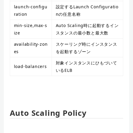
launch-configu
設定するLaunch Configuratio
ration
nの任意名称
min-size,max-s
Auto Scaling時に起動するイン
ize
スタンスの最小数と最大数
availability-zon
スケーリング時にインスタンス
es
を起動するゾーン
対象インスタンスにひもづいて
load-balancers
いるELB
Auto Scaling Policy