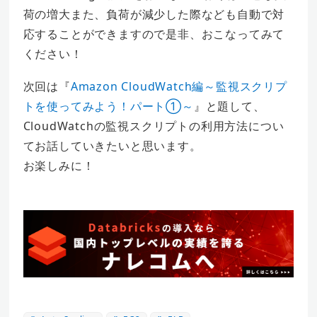
荷の増大また、負荷が減少した際なども自動で対
応することができますので是非、おこなってみて
ください！
次回は『
Amazon CloudWatch編～監視スクリプ
トを使ってみよう！パート①～
』と題して、
CloudWatchの監視スクリプトの利用方法につい
てお話していきたいと思います。
お楽しみに！