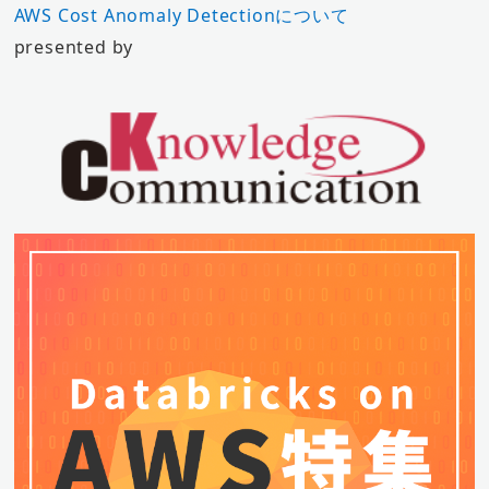
AWS Cost Anomaly Detectionについて
presented by