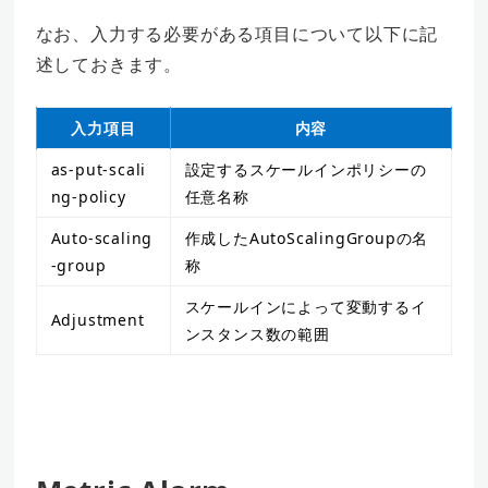
なお、入力する必要がある項目について以下に記
述しておきます。
入力項目
内容
as-put-scali
設定するスケールインポリシーの
ng-policy
任意名称
Auto-scaling
作成したAutoScalingGroupの名
-group
称
スケールインによって変動するイ
Adjustment
ンスタンス数の範囲