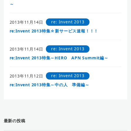
～
re: Invent 2013
2013年11月14日
re:Invent 2013特集☆新サービス速報！！！
re: Invent 2013
2013年11月14日
re:Invent 2013特集～HERO APN Summit編～
re: Invent 2013
2013年11月12日
re:Invent 2013特集～中の人 準備編～
最新の投稿