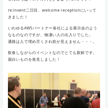
re:invent二日目、welcome receptionにいって
きました！
いわゆるAWSパートナー各社による展示会のよう
なものなのですが、物凄い人の出入りでした。
通路は人で埋め尽くされ前が見えません・・・。
飲食しながらのイベントなのでとても新鮮です。
面白いものを発見しました！