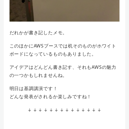
だれかが書き記したメモ。
このほかにAWSブースでは机そのものがホワイト
ボードになっているものもありました。
アイデアはどんどん書き記す、それもAWSの魅力
の一つかもしれませんね。
明日は基調講演です！
どんな発表がされるか楽しみですね！
↓ ↓ ↓ ↓ ↓ ↓ ↓ ↓ ↓ ↓ ↓ ↓ ↓ ↓