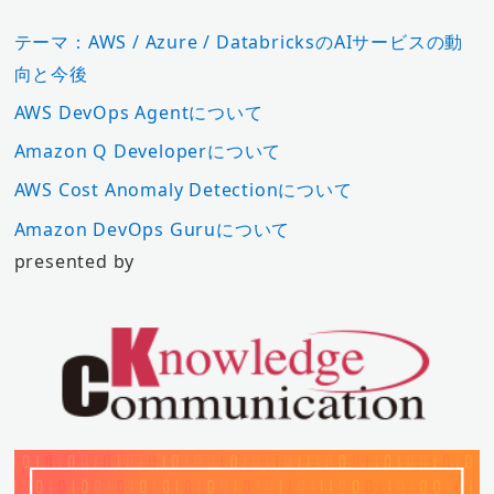
テーマ：AWS / Azure / DatabricksのAIサービスの動
向と今後
AWS DevOps Agentについて
Amazon Q Developerについて
AWS Cost Anomaly Detectionについて
Amazon DevOps Guruについて
presented by