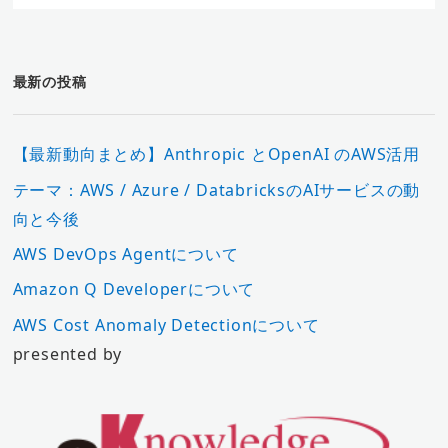
最新の投稿
【最新動向まとめ】Anthropic とOpenAI のAWS活用
テーマ：AWS / Azure / DatabricksのAIサービスの動
向と今後
AWS DevOps Agentについて
Amazon Q Developerについて
AWS Cost Anomaly Detectionについて
presented by