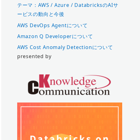
テーマ：AWS / Azure / DatabricksのAIサ
ービスの動向と今後
AWS DevOps Agentについて
Amazon Q Developerについて
AWS Cost Anomaly Detectionについて
presented by