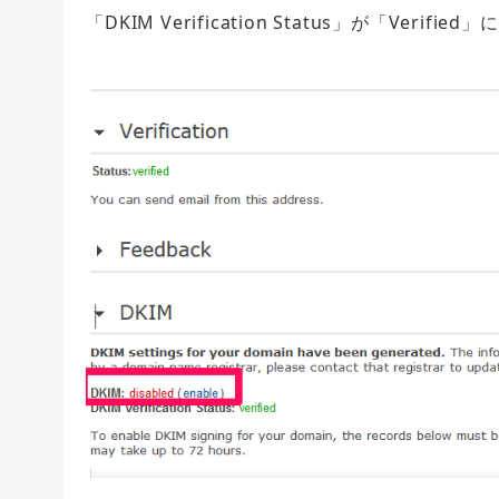
「DKIM Verification Status」が「Verif