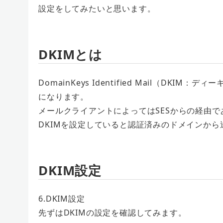
設定をしてみたいと思います。
DKIMとは
DomainKeys Identified Mail（D
になります。
メールクライアントによってはSESからの経由
DKIMを設定していると認証済みのドメインか
DKIM設定
6.DKIM設定
先ずはDKIMの設定を確認してみます。