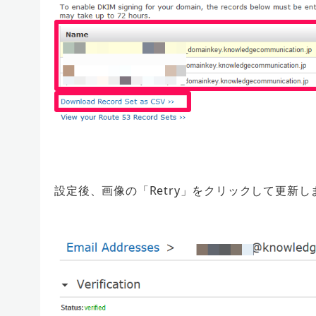
設定後、画像の「Retry」をクリックして更新し