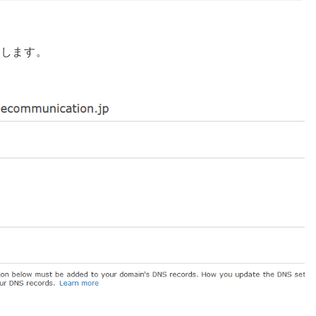
定します。