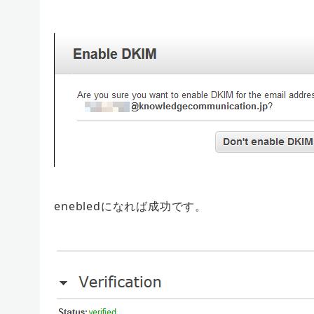
enebledになれば成功です。