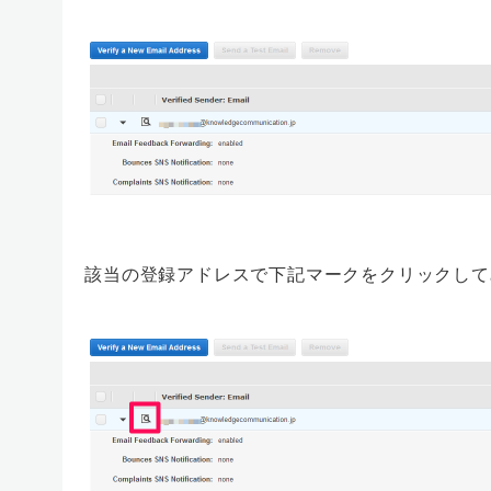
該当の登録アドレスで下記マークをクリックして