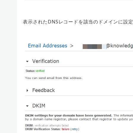
表示されたDNSレコードを該当のドメインに設