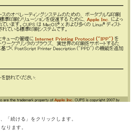
し、「続ける」をクリックします。
となります。