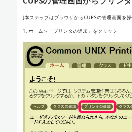
CUPSの管理画面からプリン
[本ステップはブラウザからCUPSの管理画面を操
1. ホーム＞「プリンタの追加」をクリック