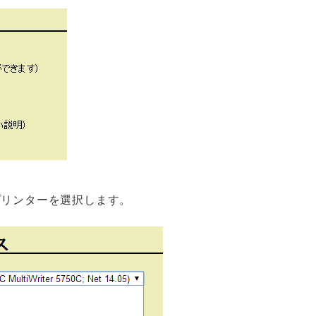
プリンターを選択します。