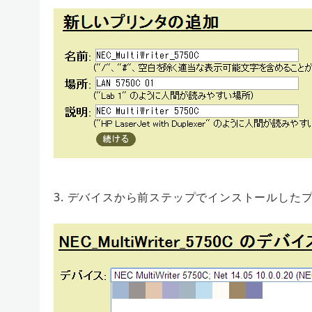
3. デバイスから前ステップでインストールした