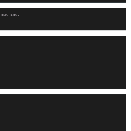
 machine.