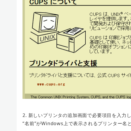
2. 新しいプリンタの追加画面で必要項目を入力
“名前”がWindows上で表示されるプリンター名