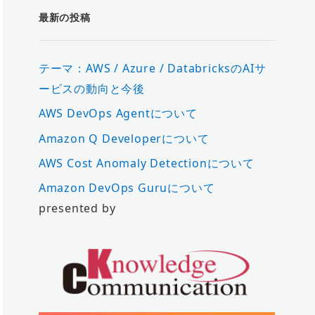
最新の投稿
テーマ：AWS / Azure / DatabricksのAIサ
ービスの動向と今後
AWS DevOps Agentについて
Amazon Q Developerについて
AWS Cost Anomaly Detectionについて
Amazon DevOps Guruについて
presented by