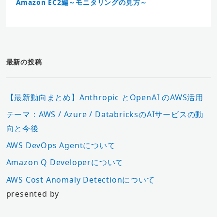
Amazon EC2編～モニタリングの見方～
最新の投稿
【最新動向まとめ】Anthropic とOpenAI のAWS活用
テーマ：AWS / Azure / DatabricksのAIサービスの動
向と今後
AWS DevOps Agentについて
Amazon Q Developerについて
AWS Cost Anomaly Detectionについて
presented by