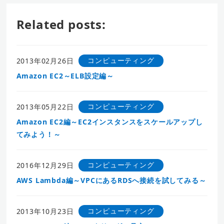
Related posts:
コンピューティング
2013年02月26日
Amazon EC2～ELB設定編～
コンピューティング
2013年05月22日
Amazon EC2編～EC2インスタンスをスケールアップし
てみよう！～
コンピューティング
2016年12月29日
AWS Lambda編～VPCにあるRDSへ接続を試してみる～
コンピューティング
2013年10月23日