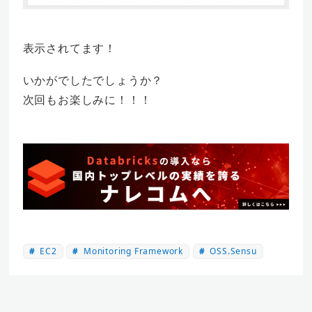
表示されてます！
いかがでしたでしょうか？
次回もお楽しみに！！！
EC2
Monitoring Framework
OSS.Sensu