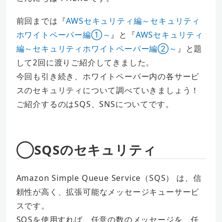
前回までは『
AWSセキュリティ編～セキュリティ
ホワイトペーパー編①～
』と『
AWSセキュリティ
編～セキュリティホワイトペーパー編②～
』と題
して2回に渡りご紹介してきました。
今回も引き続き、ホワイトペーパー内の各サービ
スのセキュリティについて調べていきましょう！
ご紹介するのはSQS、SNSについてです。
◯SQSのセキュリティ
Amazon Simple Queue Service（SQS） は、信
頼性が高く、拡張可能なメッセージキューサービ
スです。
SQSを使用すれば、任意の数のメッセージを、任