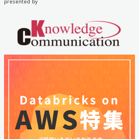
presented by