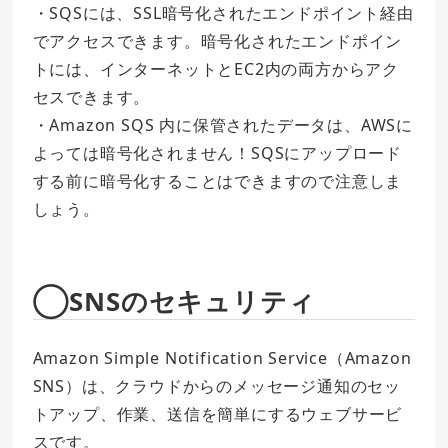
・SQSには、SSL暗号化されたエンドポイント経由
でアクセスできます。暗号化されたエンドポイン
トには、インターネットとEC2内の両方からアク
セスできます。
・Amazon SQS 内に保管されたデータは、AWSに
よっては暗号化されません！SQSにアップロード
する前に暗号化することはできますので注意しま
しょう。
◯SNSのセキュリティ
Amazon Simple Notification Service（Amazon
SNS）は、クラウドからのメッセージ通知のセッ
トアップ、作業、送信を簡単にするウェブサービ
スです。