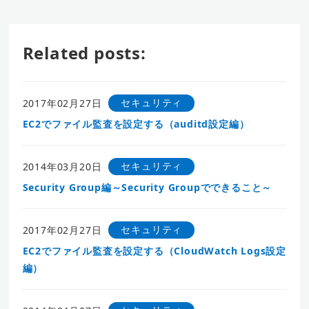
Related posts:
セキュリティ
2017年02月27日
EC2でファイル監査を設定する（auditd設定編）
セキュリティ
2014年03月20日
Security Group編～Security Groupでできること～
セキュリティ
2017年02月27日
EC2でファイル監査を設定する（CloudWatch Logs設定
編）