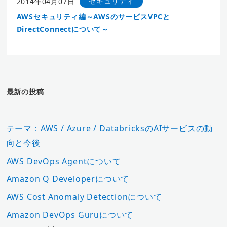
セキュリティ
2014年04月07日
AWSセキュリティ編～AWSのサービスVPCと
DirectConnectについて～
最新の投稿
テーマ：AWS / Azure / DatabricksのAIサービスの動
向と今後
AWS DevOps Agentについて
Amazon Q Developerについて
AWS Cost Anomaly Detectionについて
Amazon DevOps Guruについて