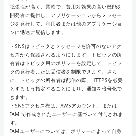
拡張性が高く、柔軟で、費用対効果の高い機能を
開発者に提供し、アプリケーションからメッセー
ジを発行して、利用者または他のアプリケーショ
ンに迅速に配信します。
・SNSはトピックとメッセージを許可のないアク
セスから保護されるようにします。トピックの所
有者はトピック用のポリシーを設定して、トピッ
クの発行者または受信者を制限できます。さら
に、トピックの所有者は配信の際、HTTPSを必要
とするよう指定することにより、通知を暗号化で
きます。
・SNSアクセス権は、AWSアカウント、または
IAM で作成されたユーザーに基づいて付与されま
す。
IAMユーザーについては、ポリシーによって自身