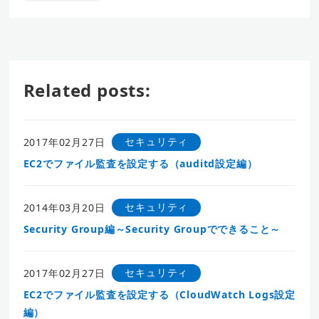
Related posts:
セキュリティ
2017年02月27日
EC2でファイル監査を設定する（auditd設定編）
セキュリティ
2014年03月20日
Security Group編～Security Groupでできること～
セキュリティ
2017年02月27日
EC2でファイル監査を設定する（CloudWatch Logs設定
編）