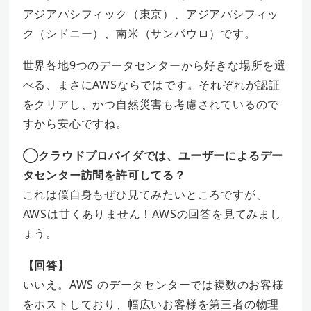
アジアパシフィック（東京）、アジアパシフィッ
ク（シドニー）、南米（サンパウロ）です。
世界各地9つのデータセンターから好きな場所を選
べる、まさにAWSならではです。それぞれが認証
をクリアし、かつ自然災害も考慮されているので
すから安心ですね。
◯クラウドプロバイダでは、ユーザーによるデー
タセンター訪問を許可してる？
これは僕自身もぜひ見てみたいところですが、
AWSは甘くありません！AWSの回答を見てみまし
ょう。
【回答】
いいえ。AWS のデータセンターでは複数のお客様
をホストしており、幅広いお客様を第三者の物理