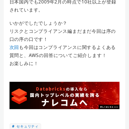
日本国内でも2009年2月の時点で10社以上が登録
されています。
いかがでしたでしょうか？
リスクとコンプライアンス編まだまだ今回は序の
口の序の口です！
次回
も今回はコンプライアンスに関するよくある
質問と、AWSの回答についてご紹介します！
お楽しみに！
セキュリティ