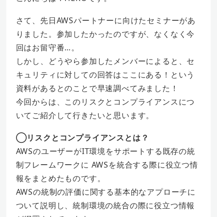
さて、先日AWSパートナーに向けたセミナーがあ
りました。参加したかったのですが、なくなく今
回はお留守番…。
しかし、どうやら参加したメンバーによると、セ
キュリティに対しての回答はここにある！という
資料があるとのことで早速調べてみました！
今回からは、このリスクとコンプライアンスにつ
いてご紹介して行きたいと思います。
◯リスクとコンプライアンスとは？
AWSのユーザーがIT環境をサポートする既存の統
制フレームワークに AWSを統合する際に役立つ情
報をまとめたものです。
AWSの統制の評価に関する基本的なアプローチに
ついて説明し、統制環境の統合の際に役立つ情報