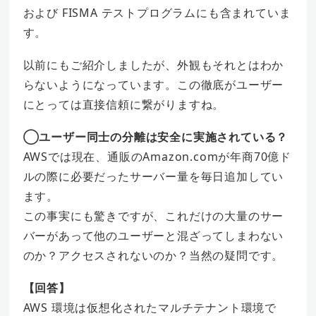
および FISMA テストプログラムにも含まれていま
す。
以前にもご紹介しましたが、外観もそれとはわか
らないようになっています。この徹底がユーザー
にとっては直接信頼に繋がりますね。
◯ユーザー同士の分離は安全に実施されている？
AWSでは現在、通販のAmazon.comが年商70億ド
ルの際に必要だったサーバー量を毎日追加してい
ます。
この事実にも驚きですが、これだけの大量のサー
バーがあって他のユーザーと混ざってしまわない
のか？アクセスされないのか？当然の疑問です。
【回答】
AWS 環境は仮想化されたマルチテナント環境で