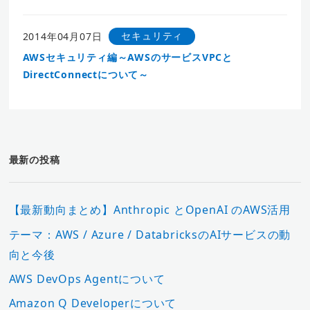
セキュリティ
2014年04月07日
AWSセキュリティ編～AWSのサービスVPCと
DirectConnectについて～
最新の投稿
【最新動向まとめ】Anthropic とOpenAI のAWS活用
テーマ：AWS / Azure / DatabricksのAIサービスの動
向と今後
AWS DevOps Agentについて
Amazon Q Developerについて