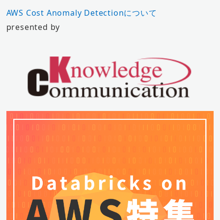
AWS Cost Anomaly Detectionについて
presented by