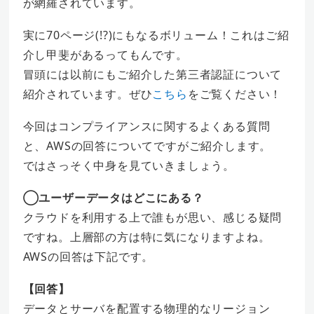
が網羅されています。
実に70ページ(!?)にもなるボリューム！これはご紹
介し甲斐があるってもんです。
冒頭には以前にもご紹介した第三者認証について
紹介されています。ぜひ
こちら
をご覧ください！
今回はコンプライアンスに関するよくある質問
と、AWSの回答についてですがご紹介します。
ではさっそく中身を見ていきましょう。
◯ユーザーデータはどこにある？
クラウドを利用する上で誰もが思い、感じる疑問
ですね。上層部の方は特に気になりますよね。
AWSの回答は下記です。
【回答】
データとサーバを配置する物理的なリージョン