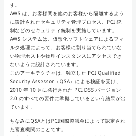
す。
AWS は、お客様間を他のお客様から隔離するよう
に設計されたセキュリティ管理プロセス、PCI 統
制などのセキュリティ統制を実施しています。
AWS システムは、仮想化ソフトウェアによるフィ
ルタ処理によって、お客様に割り当てられていな
い物理ホストや物理インスタンスにアクセスでき
ないように設計されています。
このアーキテクチャは、独立した PCI Qualified
Security Assessor（QSA）による検証を受け、
2010 年 10 月に発行された PCI DSS バージョン
2.0 のすべての要件に準拠しているという結果が出
ています。
ちなみにQSAとはPCI国際協議会によって認定され
た審査機関のことです。