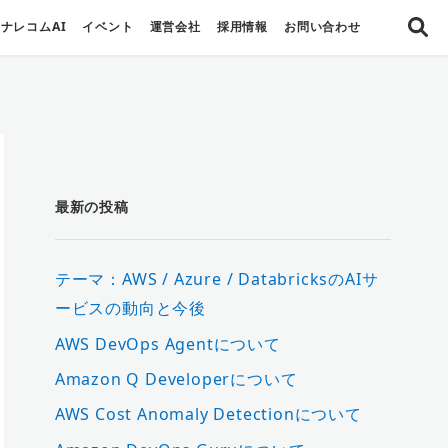
ナレコムAI
イベント
運営会社
採用情報
お問い合わせ
最新の投稿
テーマ：AWS / Azure / DatabricksのAIサ
ービスの動向と今後
AWS DevOps Agentについて
Amazon Q Developerについて
AWS Cost Anomaly Detectionについて